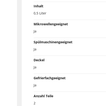
Inhalt
0,5 Liter
Mikrowellengeeignet
Ja
Spülmaschinengeeignet
Ja
Deckel
Ja
Gefrierfachgeeignet
Ja
Anzahl Teile
2