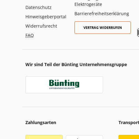
Elektrogeräte
Datenschutz
Barrierefreiheitserklärung
Hinweisgeberportal
Widerrufsrecht
VERTRAG WIDERRUFEN
FAQ
Wir sind Teil der Bünting Unternehmensgruppe
Zahlungsarten
Transpor