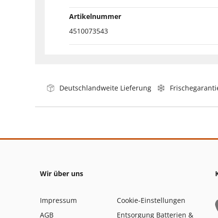
Artikelnummer
4510073543
Deutschlandweite Lieferung
Frischegaranti
Wir über uns
Impressum
Cookie-Einstellungen
AGB
Entsorgung Batterien &