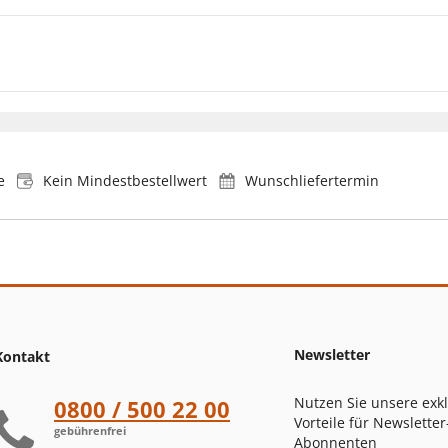
e
Kein Mindestbestellwert
Wunschliefertermin
Newsletter
Kontakt
Nutzen Sie unsere exk
0800 / 500 22 00
Vorteile für Newsletter
gebührenfrei
Abonnenten