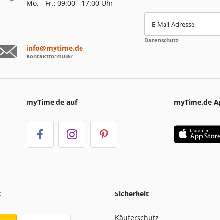
Mo. - Fr.: 09:00 - 17:00 Uhr
E-Mail-Adresse
Datenschutz
info@mytime.de
Kontaktformular
myTime.de auf
myTime.de A
t
Sicherheit
Käuferschutz