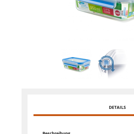
DETAILS
Beschreibung