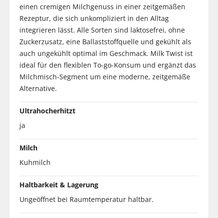
einen cremigen Milchgenuss in einer zeitgemäßen
Rezeptur, die sich unkompliziert in den Alltag
integrieren lässt. Alle Sorten sind laktosefrei, ohne
Zuckerzusatz, eine Ballaststoffquelle und gekühlt als
auch ungekühlt optimal im Geschmack. Milk Twist ist
ideal für den flexiblen To-go-Konsum und ergänzt das
Milchmisch-Segment um eine moderne, zeitgemäße
Alternative.
Ultrahocherhitzt
ja
Milch
Kuhmilch
Haltbarkeit & Lagerung
Ungeöffnet bei Raumtemperatur haltbar.