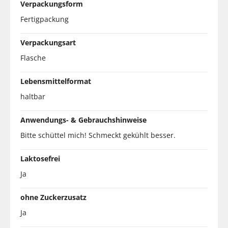
Verpackungsform
Fertigpackung
Verpackungsart
Flasche
Lebensmittelformat
haltbar
Anwendungs- & Gebrauchshinweise
Bitte schüttel mich! Schmeckt gekühlt besser.
Laktosefrei
Ja
ohne Zuckerzusatz
Ja