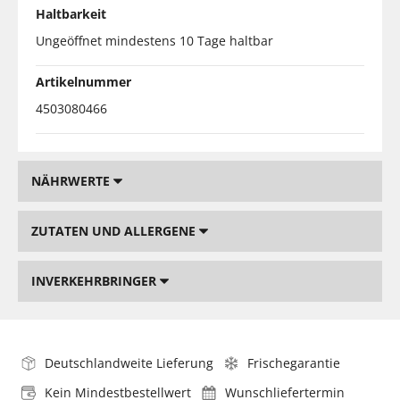
Haltbarkeit
Ungeöffnet mindestens 10 Tage haltbar
Artikelnummer
4503080466
NÄHRWERTE
ZUTATEN UND ALLERGENE
INVERKEHRBRINGER
Deutschlandweite Lieferung
Frischegarantie
Kein Mindestbestellwert
Wunschliefertermin