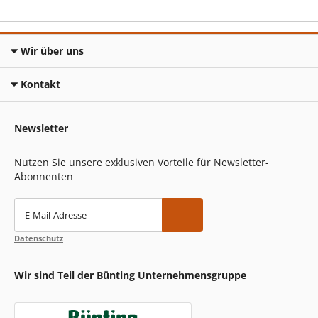
Wir über uns
Kontakt
Newsletter
Nutzen Sie unsere exklusiven Vorteile für Newsletter-
Abonnenten
E-Mail-Adresse
Datenschutz
Wir sind Teil der Bünting Unternehmensgruppe