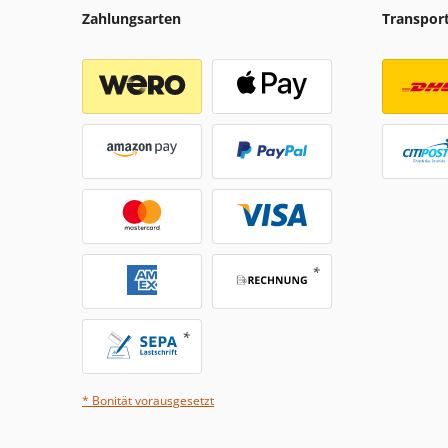
Zahlungsarten
Transpor
* Bonität vorausgesetzt