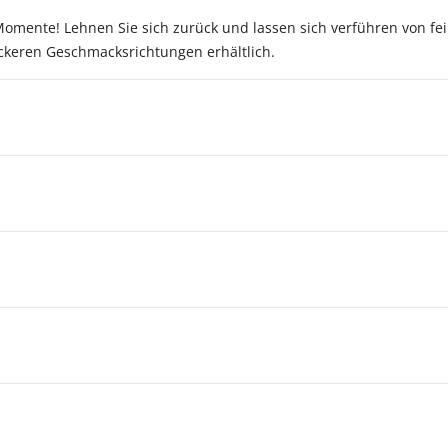
omente! Lehnen Sie sich zurück und lassen sich verführen von fe
leckeren Geschmacksrichtungen erhältlich.