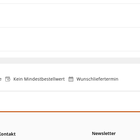
e
Kein Mindestbestellwert
Wunschliefertermin
Newsletter
Kontakt