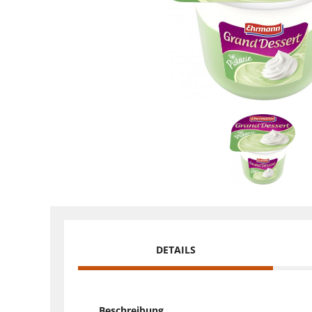
DETAILS
Beschreibung