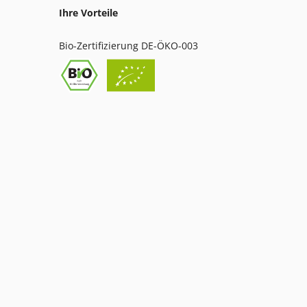
Ihre Vorteile
Bio-Zertifizierung DE-ÖKO-003