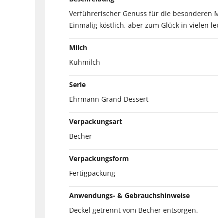
Verführerischer Genuss für die besonderen M
Einmalig köstlich, aber zum Glück in vielen 
Milch
Kuhmilch
Serie
Ehrmann Grand Dessert
Verpackungsart
Becher
Verpackungsform
Fertigpackung
Anwendungs- & Gebrauchshinweise
Deckel getrennt vom Becher entsorgen.