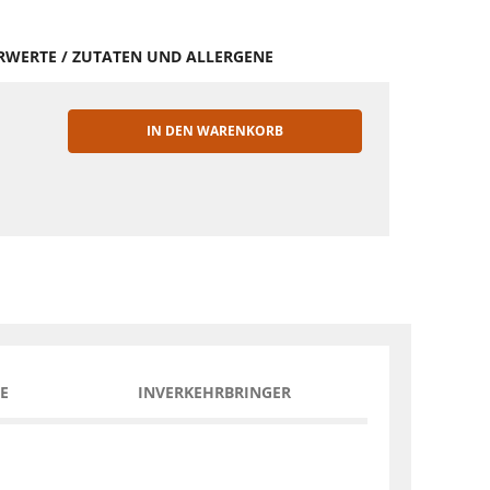
HRWERTE / ZUTATEN UND ALLERGENE
IN DEN WARENKORB
EN
E
INVERKEHRBRINGER