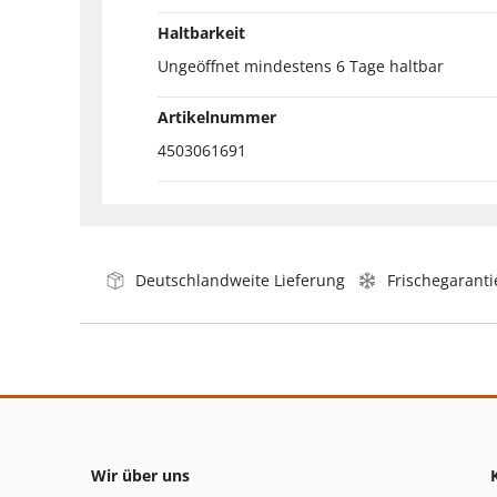
Haltbarkeit
Ungeöffnet mindestens 6 Tage haltbar
Artikelnummer
4503061691
Deutschlandweite Lieferung
Frischegaranti
Wir über uns