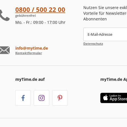
Nutzen Sie unsere exk
0800 / 500 22 00
Vorteile für Newsletter
gebührenfrei
Abonnenten
Mo. - Fr.: 09:00 - 17:00 Uhr
E-Mail-Adresse
Datenschutz
info@mytime.de
Kontaktformular
myTime.de auf
myTime.de A