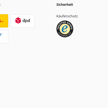
t
Sicherheit
Käuferschutz