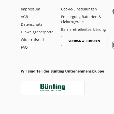
Impressum
Cookie-Einstellungen
AGB
Entsorgung Batterien &
Elektrogeräte
Datenschutz
Barrierefreiheitserklärung
Hinweisgeberportal
Widerrufsrecht
VERTRAG WIDERRUFEN
FAQ
Wir sind Teil der Bünting Unternehmensgruppe