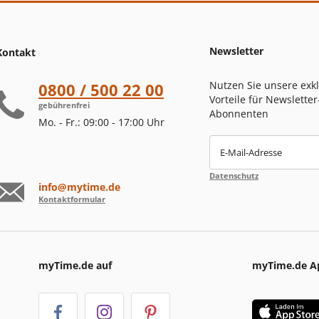
Newsletter
Kontakt
Nutzen Sie unsere exk
0800 / 500 22 00
Vorteile für Newsletter
gebührenfrei
Abonnenten
Mo. - Fr.: 09:00 - 17:00 Uhr
E-Mail-Adresse
Datenschutz
info@mytime.de
Kontaktformular
myTime.de auf
myTime.de A