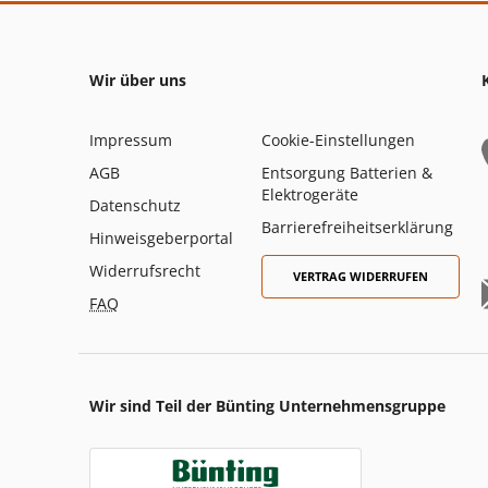
Wir über uns
Impressum
Cookie-Einstellungen
AGB
Entsorgung Batterien &
Elektrogeräte
Datenschutz
Barrierefreiheitserklärung
Hinweisgeberportal
Widerrufsrecht
VERTRAG WIDERRUFEN
FAQ
Wir sind Teil der Bünting Unternehmensgruppe