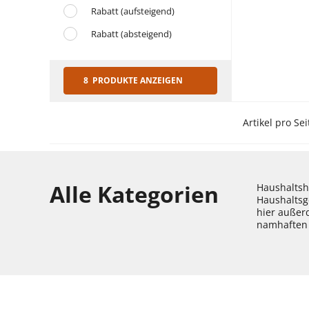
Rabatt (aufsteigend)
Rabatt (absteigend)
8 PRODUKTE ANZEIGEN
Artikel pro Sei
Alle Kategorien
Haushaltshe
Haushaltsg
hier außer
namhaften 