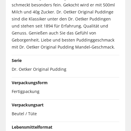
schmeckt besonders fein. Gekocht wird er mit 500ml
Milch und 40g Zucker. Dr. Oetker Original Puddinge
sind die Klassiker unter den Dr. Oetker Puddingen
und stehen seit 1894 für Erfahrung, Qualität und
Genuss. Genießen auch Sie das Gefühl von
Geborgenheit, Liebe und besten Puddinggeschmack
mit Dr. Oetker Original Pudding Mandel-Geschmack.
Serie
Dr. Oetker Original Pudding
Verpackungsform
Fertigpackung
Verpackungsart
Beutel / Tüte
Lebensmittelformat