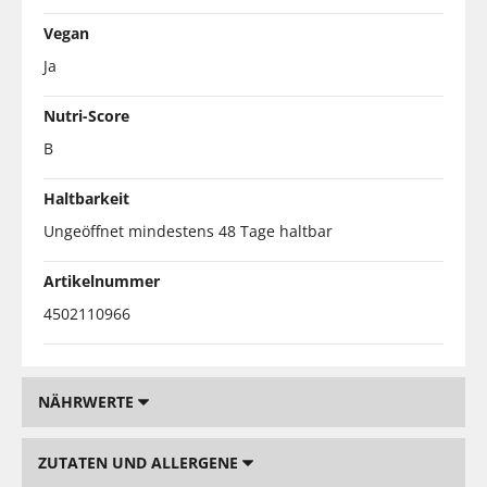
Vegan
Ja
Nutri-Score
B
Haltbarkeit
Ungeöffnet mindestens 48 Tage haltbar
Artikelnummer
4502110966
NÄHRWERTE
ZUTATEN UND ALLERGENE