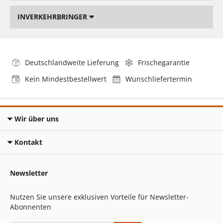
INVERKEHRBRINGER
Deutschlandweite Lieferung
Frischegarantie
Kein Mindestbestellwert
Wunschliefertermin
Wir über uns
Kontakt
Newsletter
Nutzen Sie unsere exklusiven Vorteile für Newsletter-
Abonnenten