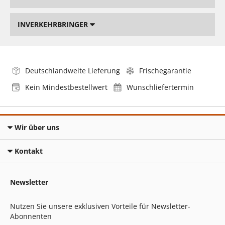
INVERKEHRBRINGER
Deutschlandweite Lieferung
Frischegarantie
Kein Mindestbestellwert
Wunschliefertermin
Wir über uns
Kontakt
Newsletter
Nutzen Sie unsere exklusiven Vorteile für Newsletter-
Abonnenten