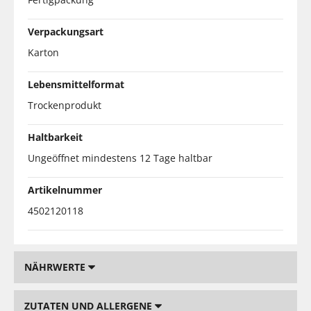
Verpackungsart
Karton
Lebensmittelformat
Trockenprodukt
Haltbarkeit
Ungeöffnet mindestens 12 Tage haltbar
Artikelnummer
4502120118
NÄHRWERTE
ZUTATEN UND ALLERGENE