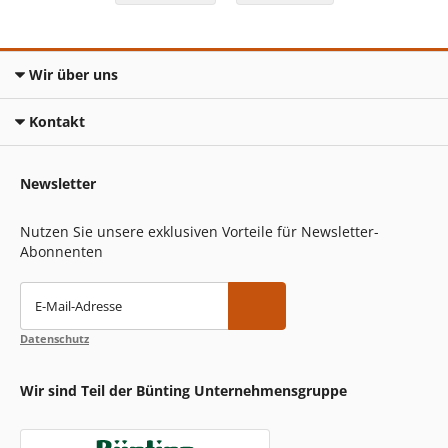
Wir über uns
Kontakt
Newsletter
Nutzen Sie unsere exklusiven Vorteile für Newsletter-
Abonnenten
E-Mail-Adresse
Datenschutz
Wir sind Teil der Bünting Unternehmensgruppe