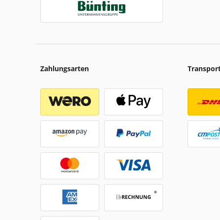
Zahlungsarten
Transpor