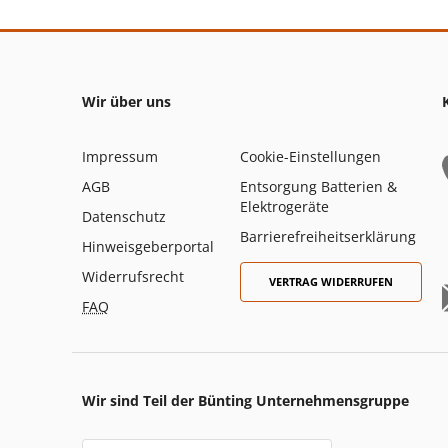
Wir über uns
Impressum
Cookie-Einstellungen
AGB
Entsorgung Batterien &
Elektrogeräte
Datenschutz
Barrierefreiheitserklärung
Hinweisgeberportal
Widerrufsrecht
VERTRAG WIDERRUFEN
FAQ
Wir sind Teil der Bünting Unternehmensgruppe