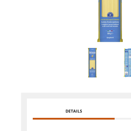
DETAILS