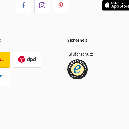
t
Sicherheit
Käuferschutz