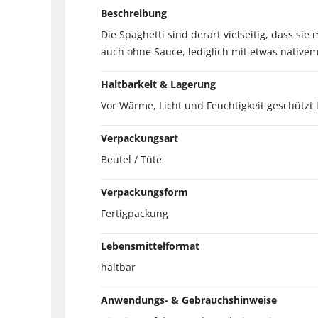
Beschreibung
Die Spaghetti sind derart vielseitig, dass si
auch ohne Sauce, lediglich mit etwas nativ
Haltbarkeit & Lagerung
Vor Wärme, Licht und Feuchtigkeit geschützt 
Verpackungsart
Beutel / Tüte
Verpackungsform
Fertigpackung
Lebensmittelformat
haltbar
Anwendungs- & Gebrauchshinweise