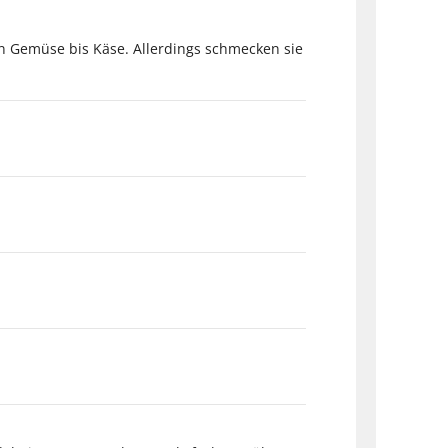
von Gemüse bis Käse. Allerdings schmecken sie