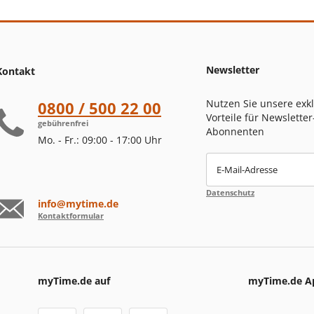
Newsletter
Kontakt
Nutzen Sie unsere exk
0800 / 500 22 00
Vorteile für Newsletter
gebührenfrei
Abonnenten
Mo. - Fr.: 09:00 - 17:00 Uhr
E-Mail-Adresse
Datenschutz
info@mytime.de
Kontaktformular
myTime.de auf
myTime.de A