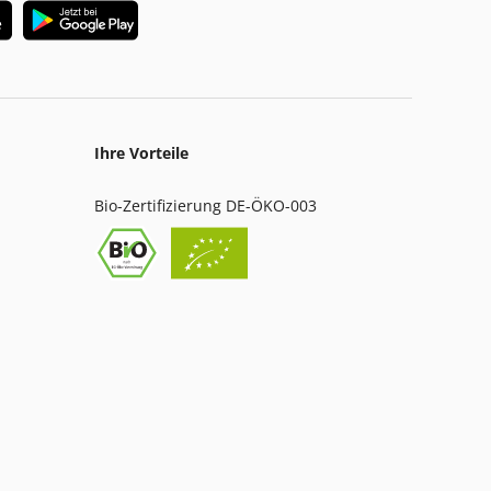
Ihre Vorteile
Bio-Zertifizierung DE-ÖKO-003