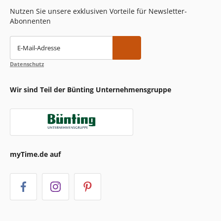
Nutzen Sie unsere exklusiven Vorteile für Newsletter-
Abonnenten
E-Mail-Adresse
Datenschutz
Wir sind Teil der Bünting Unternehmensgruppe
myTime.de auf