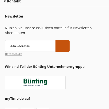
Kontakt
Newsletter
Nutzen Sie unsere exklusiven Vorteile für Newsletter-
Abonnenten
E-Mail-Adresse
Datenschutz
Wir sind Teil der Bünting Unternehmensgruppe
myTime.de auf