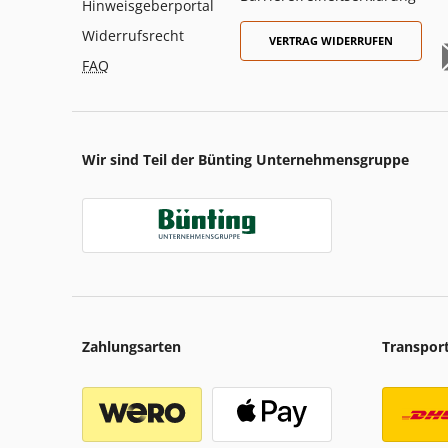
Hinweisgeberportal
Widerrufsrecht
VERTRAG WIDERRUFEN
FAQ
Wir sind Teil der Bünting Unternehmensgruppe
Zahlungsarten
Transpor