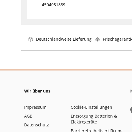
4504051889
Deutschlandweite Lieferung
Frischegaranti
Wir über uns
Impressum
Cookie-Einstellungen
AGB
Entsorgung Batterien &
Elektrogeräte
Datenschutz
Barrierefreiheitserklärung