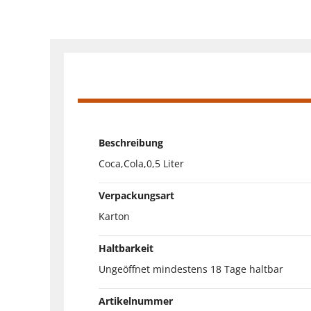
Beschreibung
Coca,Cola,0,5 Liter
Verpackungsart
Karton
Haltbarkeit
Ungeöffnet mindestens 18 Tage haltbar
Artikelnummer