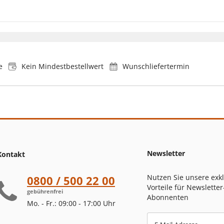
e
Kein Mindestbestellwert
Wunschliefertermin
Newsletter
Kontakt
Nutzen Sie unsere exk
0800 / 500 22 00
Vorteile für Newsletter
gebührenfrei
Abonnenten
Mo. - Fr.: 09:00 - 17:00 Uhr