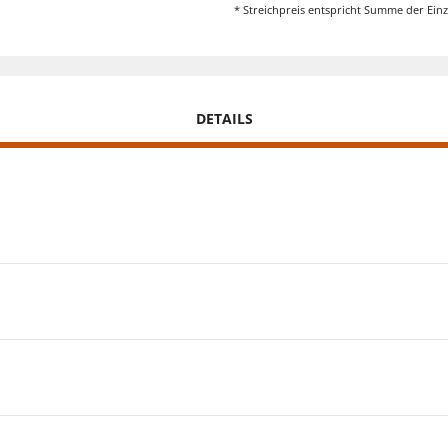
* Streichpreis entspricht Summe der Einz
DETAILS