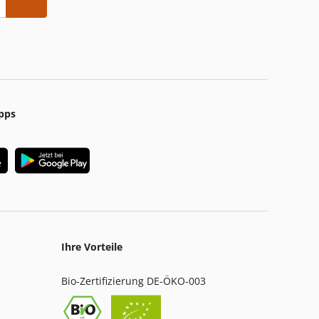
pps
Ihre Vorteile
Bio-Zertifizierung DE-ÖKO-003