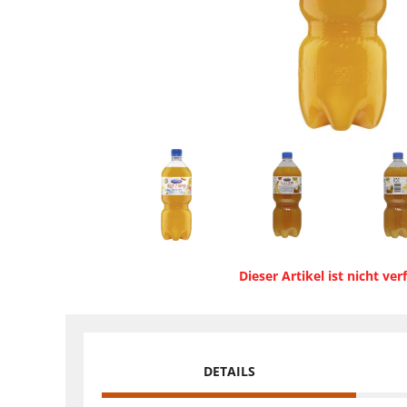
Dieser Artikel ist nicht ver
DETAILS