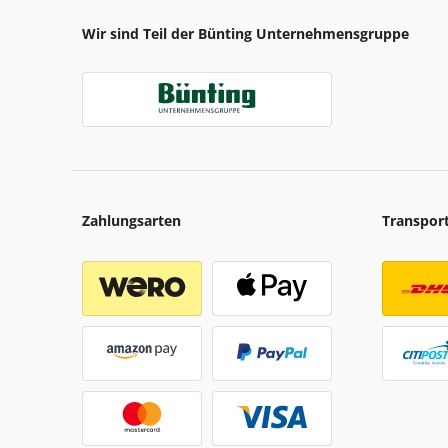
Wir sind Teil der Bünting Unternehmensgruppe
Zahlungsarten
Transpor