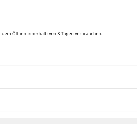
ch dem Öffnen innerhalb von 3 Tagen verbrauchen.