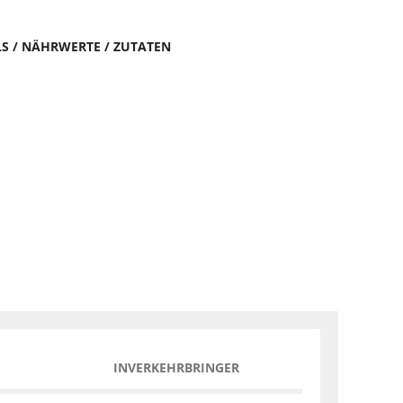
LS / NÄHRWERTE / ZUTATEN
INVERKEHRBRINGER