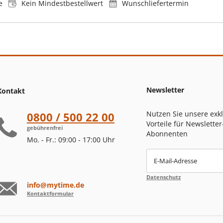
e
Kein Mindestbestellwert
Wunschliefertermin
Newsletter
Kontakt
Nutzen Sie unsere exk
0800 / 500 22 00
Vorteile für Newsletter
gebührenfrei
Abonnenten
Mo. - Fr.: 09:00 - 17:00 Uhr
E-Mail-Adresse
Datenschutz
info@mytime.de
Kontaktformular