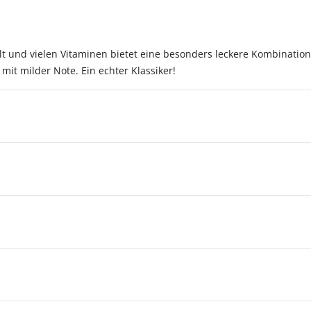
lt und vielen Vitaminen bietet eine besonders leckere Kombinatio
mit milder Note. Ein echter Klassiker!