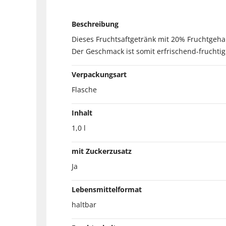
Beschreibung
Dieses Fruchtsaftgetränk mit 20% Fruchtgeha
Der Geschmack ist somit erfrischend-fruchtig 
Verpackungsart
Flasche
Inhalt
1,0 l
mit Zuckerzusatz
Ja
Lebensmittelformat
haltbar