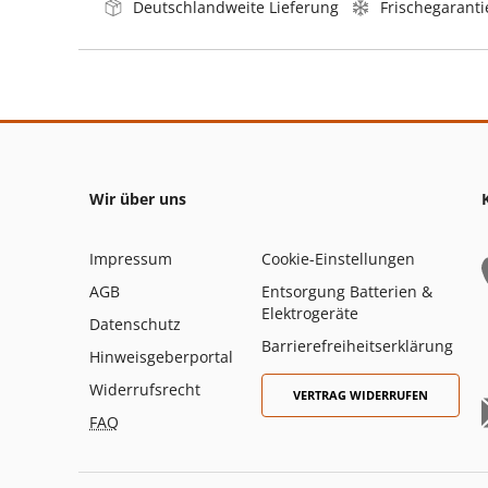
Deutschlandweite Lieferung
Frischegaranti
Wir über uns
Impressum
Cookie-Einstellungen
AGB
Entsorgung Batterien &
Elektrogeräte
Datenschutz
Barrierefreiheitserklärung
Hinweisgeberportal
Widerrufsrecht
VERTRAG WIDERRUFEN
FAQ