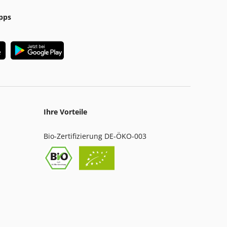
pps
Ihre Vorteile
Bio-Zertifizierung DE-ÖKO-003