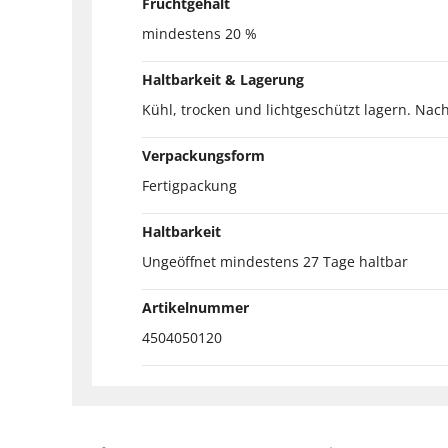
Fruchtgehalt
mindestens 20 %
Haltbarkeit & Lagerung
Kühl, trocken und lichtgeschützt lagern. Na
Verpackungsform
Fertigpackung
Haltbarkeit
Ungeöffnet mindestens 27 Tage haltbar
Artikelnummer
4504050120