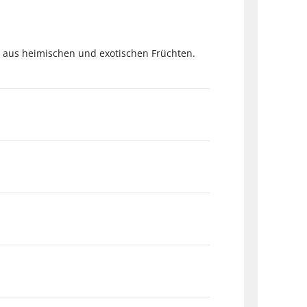
n aus heimischen und exotischen Früchten.