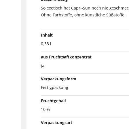
So exotisch hat Capri-Sun noch nie geschmec
Ohne Farbstoffe, ohne künstliche Süßstoffe.
Inhalt
0,33 l
aus Fruchtsaftkonzentrat
ja
Verpackungsform
Fertigpackung
Fruchtgehalt
10 %
Verpackungsart