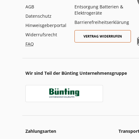
AGB
Entsorgung Batterien &
Elektrogeräte
Datenschutz
Barrierefreiheitserklärung
Hinweisgeberportal
Widerrufsrecht
VERTRAG WIDERRUFEN
FAQ
Wir sind Teil der Bünting Unternehmensgruppe
Zahlungsarten
Transpor