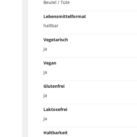
Beutel / Tüte
Lebensmittelformat
haltbar
Vegetarisch
Ja
Vegan
Ja
Glutenfrei
Ja
Laktosefrei
Ja
Haltbarkeit