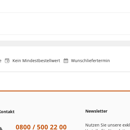
e
Kein Mindestbestellwert
Wunschliefertermin
Newsletter
Kontakt
Nutzen Sie unsere exk
0800 / 500 22 00