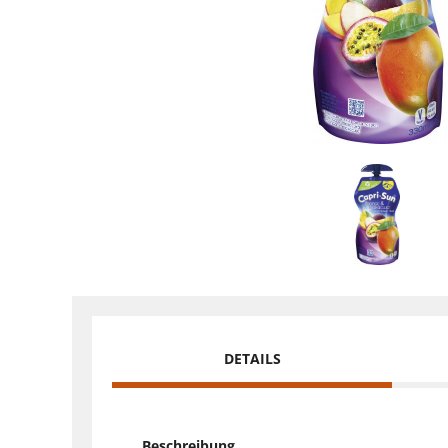
DETAILS
Beschreibung