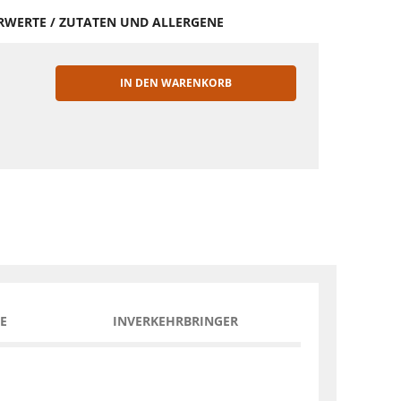
HRWERTE / ZUTATEN UND ALLERGENE
IN DEN WARENKORB
EN
E
INVERKEHRBRINGER