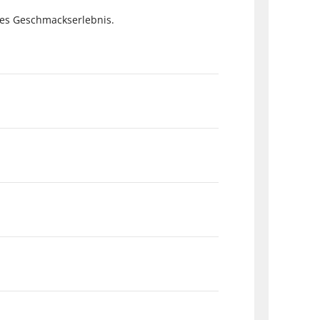
hes Geschmackserlebnis.