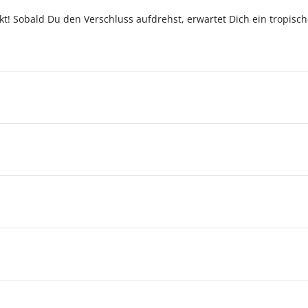
kt! Sobald Du den Verschluss aufdrehst, erwartet Dich ein tropisc