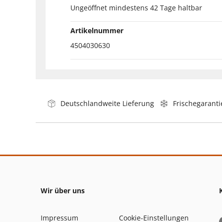
Ungeöffnet mindestens 42 Tage haltbar
Artikelnummer
4504030630
Deutschlandweite Lieferung
Frischegaranti
Wir über uns
Impressum
Cookie-Einstellungen