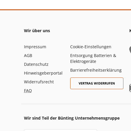
Wir über uns
Impressum
Cookie-Einstellungen
AGB
Entsorgung Batterien &
Elektrogeräte
Datenschutz
Barrierefreiheitserklärung
Hinweisgeberportal
Widerrufsrecht
VERTRAG WIDERRUFEN
FAQ
Wir sind Teil der Bünting Unternehmensgruppe