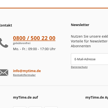
Newsletter
Kontakt
Nutzen Sie unsere exk
0800 / 500 22 00
Vorteile für Newsletter
gebührenfrei
Abonnenten
Mo. - Fr.: 09:00 - 17:00 Uhr
E-Mail-Adresse
Datenschutz
info@mytime.de
Kontaktformular
myTime.de auf
myTime.de A