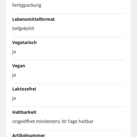
Fertigpackung
Lebensmittelformat
tiefgekühlt
Vegetarisch
Ja
Vegan
Ja
Laktosefrei
Ja
Haltbarkeit
Ungeöffnet mindestens 30 Tage haltbar
Artikelnummer