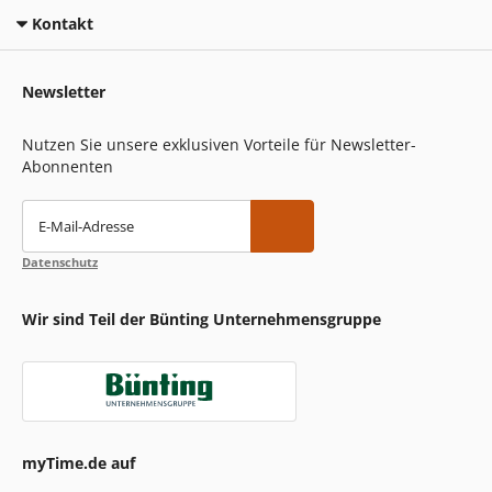
Kontakt
Newsletter
Nutzen Sie unsere exklusiven Vorteile für Newsletter-
Abonnenten
E-Mail-Adresse
Datenschutz
Wir sind Teil der Bünting Unternehmensgruppe
myTime.de auf