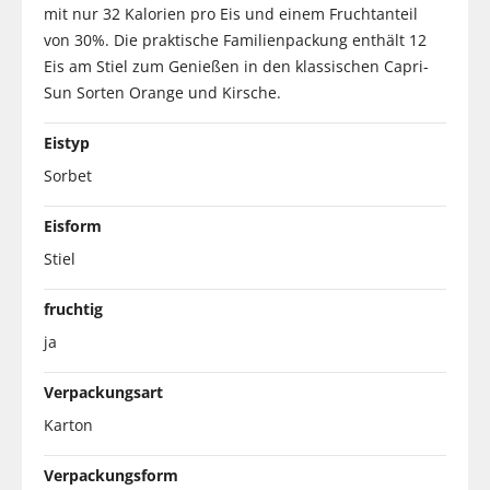
mit nur 32 Kalorien pro Eis und einem Fruchtanteil
von 30%. Die praktische Familienpackung enthält 12
Eis am Stiel zum Genießen in den klassischen Capri-
Sun Sorten Orange und Kirsche.
Eistyp
Sorbet
Eisform
Stiel
fruchtig
ja
Verpackungsart
Karton
Verpackungsform