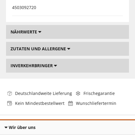
4503092720
NÄHRWERTE
ZUTATEN UND ALLERGENE
INVERKEHRBRINGER
Deutschlandweite Lieferung
Frischegarantie
Kein Mindestbestellwert
Wunschliefertermin
Wir über uns