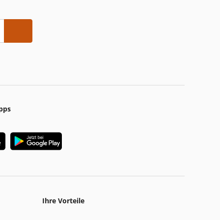
pps
Ihre Vorteile