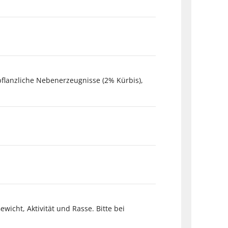
pflanzliche Nebenerzeugnisse (2% Kürbis),
wicht, Aktivität und Rasse. Bitte bei