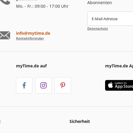
Abonnenten
Mo. - Fr.: 09:00 - 17:00 Uhr
E-Mail-Adresse
Datenschutz
info@mytime.de
Kontaktformular
myTime.de auf
myTime.de A
t
Sicherheit