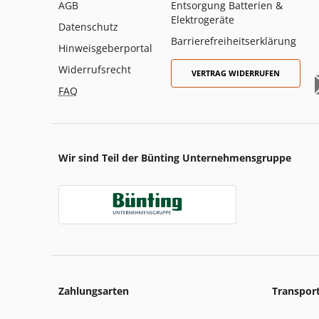
AGB
Entsorgung Batterien &
Elektrogeräte
Datenschutz
Barrierefreiheitserklärung
Hinweisgeberportal
Widerrufsrecht
VERTRAG WIDERRUFEN
FAQ
Wir sind Teil der Bünting Unternehmensgruppe
Zahlungsarten
Transpor