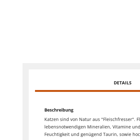
DETAILS
Beschreibung
Katzen sind von Natur aus "Fleischfresser". F
lebensnotwendigen Mineralien, Vitamine und 
Feuchtigkeit und genügend Taurin, sowie hoc