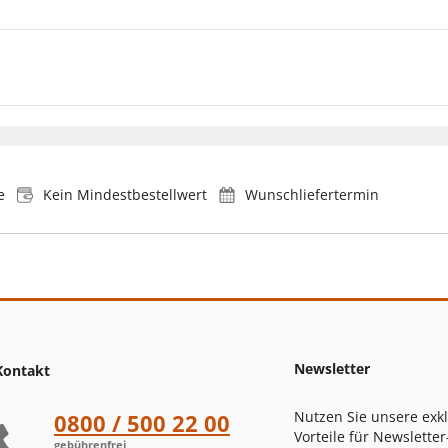
e
Kein Mindestbestellwert
Wunschliefertermin
Newsletter
Kontakt
Nutzen Sie unsere exk
0800 / 500 22 00
Vorteile für Newsletter
gebührenfrei