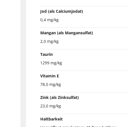
Jod (als Calciumjodat)
0,4 mg/kg
Mangan (als Mangansulfat)
2,0 mg/kg
Taurin
1299 mg/kg
Vitamin E
78,0 mg/kg
Zink (als Zinksulfat)
23,0 mg/kg
Haltbarkeit