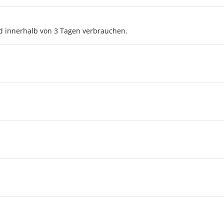
d innerhalb von 3 Tagen verbrauchen.