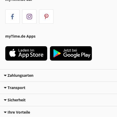
myTime.de Apps
Zahlungsarten
Transport
Sicherheit
Ihre Vorteile