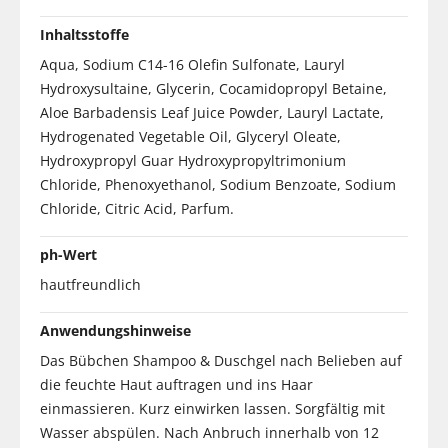
Inhaltsstoffe
Aqua, Sodium C14-16 Olefin Sulfonate, Lauryl
Hydroxysultaine, Glycerin, Cocamidopropyl Betaine,
Aloe Barbadensis Leaf Juice Powder, Lauryl Lactate,
Hydrogenated Vegetable Oil, Glyceryl Oleate,
Hydroxypropyl Guar Hydroxypropyltrimonium
Chloride, Phenoxyethanol, Sodium Benzoate, Sodium
Chloride, Citric Acid, Parfum.
ph-Wert
hautfreundlich
Anwendungshinweise
Das Bübchen Shampoo & Duschgel nach Belieben auf
die feuchte Haut auftragen und ins Haar
einmassieren. Kurz einwirken lassen. Sorgfältig mit
Wasser abspülen. Nach Anbruch innerhalb von 12