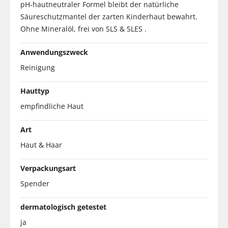
pH-hautneutraler Formel bleibt der natürliche
Säureschutzmantel der zarten Kinderhaut bewahrt.
Ohne Mineralöl, frei von SLS & SLES .
Anwendungszweck
Reinigung
Hauttyp
empfindliche Haut
Art
Haut & Haar
Verpackungsart
Spender
dermatologisch getestet
ja