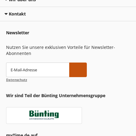
Kontakt
Newsletter
Nutzen Sie unsere exklusiven Vorteile für Newsletter-
Abonnenten
E-Mail-Adresse
Datenschutz
Wir sind Teil der Bünting Unternehmensgruppe
myTime.de auf