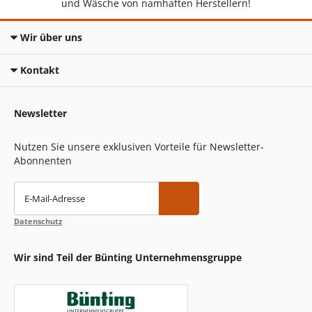
und Wäsche von namhaften Herstellern!
Wir über uns
Kontakt
Newsletter
Nutzen Sie unsere exklusiven Vorteile für Newsletter-
Abonnenten
E-Mail-Adresse
Datenschutz
Wir sind Teil der Bünting Unternehmensgruppe