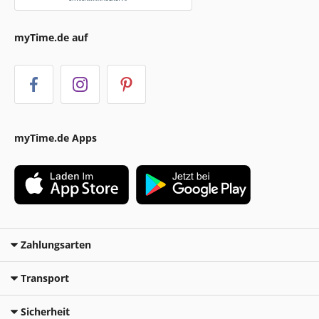
myTime.de auf
myTime.de Apps
Zahlungsarten
Transport
Sicherheit