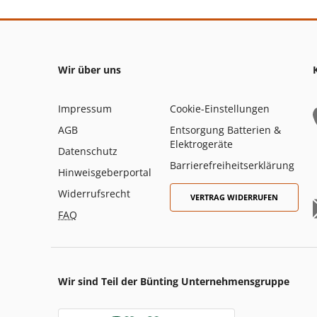
Wir über uns
Impressum
Cookie-Einstellungen
AGB
Entsorgung Batterien &
Elektrogeräte
Datenschutz
Barrierefreiheitserklärung
Hinweisgeberportal
Widerrufsrecht
VERTRAG WIDERRUFEN
FAQ
Wir sind Teil der Bünting Unternehmensgruppe