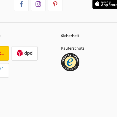
t
Sicherheit
Käuferschutz