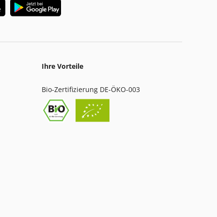
Ihre Vorteile
Bio-Zertifizierung DE-ÖKO-003