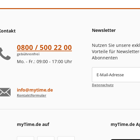
Newsletter
Kontakt
Nutzen Sie unsere exk
0800 / 500 22 00
Vorteile für Newsletter
gebührenfrei
Abonnenten
Mo. - Fr.: 09:00 - 17:00 Uhr
E-Mail-Adresse
Datenschutz
info@mytime.de
Kontaktformular
myTime.de auf
myTime.de A