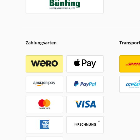
Zahlungsarten
Transpor