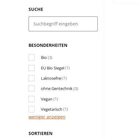
SUCHE
BESONDERHEITEN
Bio
(3)
EU Bio Siegel
(1)
Laktosefrei
(1)
ohne Gentechnik
(3)
Vegan
(1)
Vegetarisch
(1)
weniger anzeigen
SORTIEREN