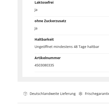
Laktosefrei
Ja
ohne Zuckerzusatz
Ja
Haltbarkeit
Ungeöffnet mindestens 48 Tage haltbar
Artikelnummer
4503080335
Deutschlandweite Lieferung
Frischegaranti