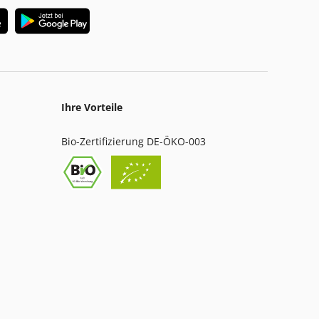
Ihre Vorteile
Bio-Zertifizierung DE-ÖKO-003