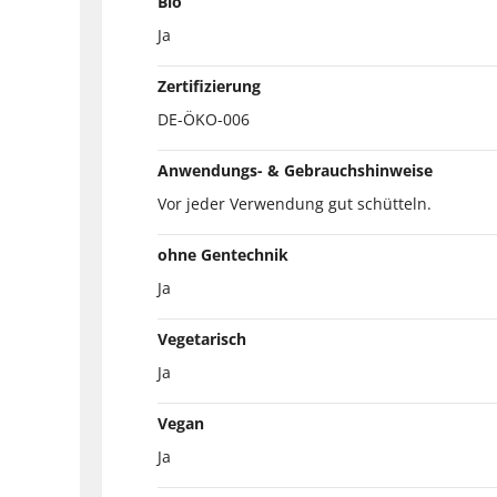
Bio
Ja
Zertifizierung
DE-ÖKO-006
Anwendungs- & Gebrauchshinweise
Vor jeder Verwendung gut schütteln.
ohne Gentechnik
Ja
Vegetarisch
Ja
Vegan
Ja