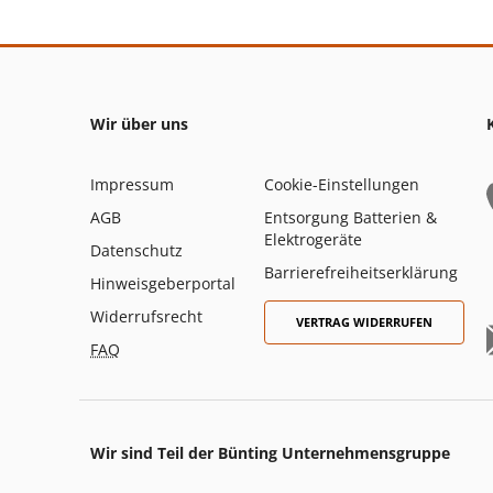
Wir über uns
Impressum
Cookie-Einstellungen
AGB
Entsorgung Batterien &
Elektrogeräte
Datenschutz
Barrierefreiheitserklärung
Hinweisgeberportal
Widerrufsrecht
VERTRAG WIDERRUFEN
FAQ
Wir sind Teil der Bünting Unternehmensgruppe