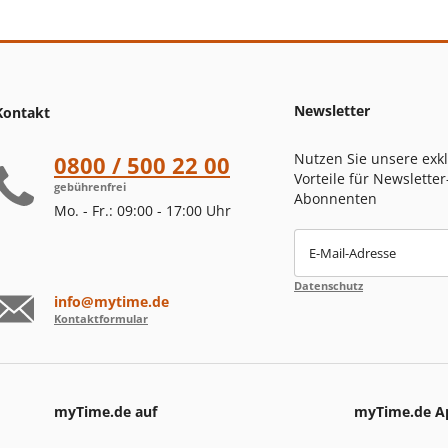
Newsletter
Kontakt
Nutzen Sie unsere exk
0800 / 500 22 00
Vorteile für Newsletter
gebührenfrei
Abonnenten
Mo. - Fr.: 09:00 - 17:00 Uhr
E-Mail-Adresse
Datenschutz
info@mytime.de
Kontaktformular
myTime.de auf
myTime.de A