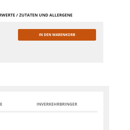
HRWERTE / ZUTATEN UND ALLERGENE
IN DEN WARENKORB
EN
E
INVERKEHRBRINGER