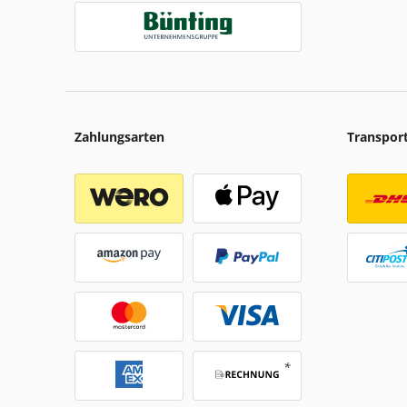
Zahlungsarten
Transpor