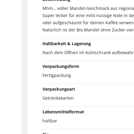
Mhm… voller Mandel-Geschmack aus regionale
Super lecker für eine mild-nussige Note in 
oder aufgeschäumt für deinen Kaffee verwen
Natürlich ist der Bio Mandel ohne Zucker von
Haltbarkeit & Lagerung
Nach dem Öffnen im Kühlschrank aufbewahre
Verpackungsform
Fertigpackung
Verpackungsart
Getränkekarton
Lebensmittelformat
haltbar