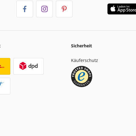
t
Sicherheit
Käuferschutz