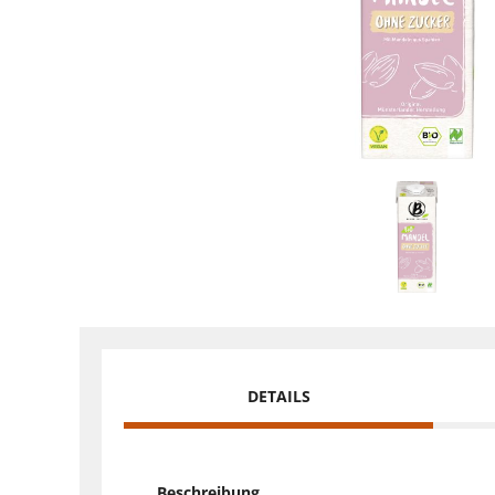
DETAILS
Beschreibung