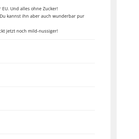
 EU. Und alles ohne Zucker!
. Du kannst ihn aber auch wunderbar pur
kt jetzt noch mild-nussiger!