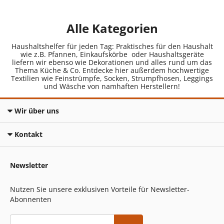
Alle Kategorien
Haushaltshelfer für jeden Tag: Praktisches für den Haushalt
wie z.B. Pfannen, Einkaufskörbe oder Haushaltsgeräte
liefern wir ebenso wie Dekorationen und alles rund um das
Thema Küche & Co. Entdecke hier außerdem hochwertige
Textilien wie Feinstrümpfe, Socken, Strumpfhosen, Leggings
und Wäsche von namhaften Herstellern!
Wir über uns
Kontakt
Newsletter
Nutzen Sie unsere exklusiven Vorteile für Newsletter-
Abonnenten