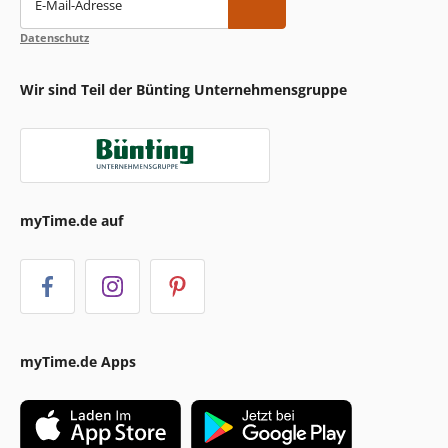
E-Mail-Adresse
Datenschutz
Wir sind Teil der Bünting Unternehmensgruppe
myTime.de auf
myTime.de Apps