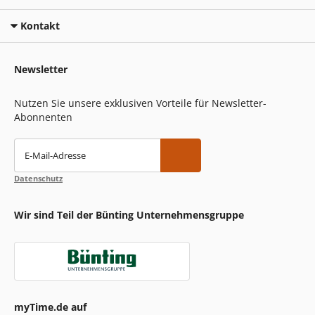
Kontakt
Newsletter
Nutzen Sie unsere exklusiven Vorteile für Newsletter-
Abonnenten
E-Mail-Adresse
Datenschutz
Wir sind Teil der Bünting Unternehmensgruppe
myTime.de auf