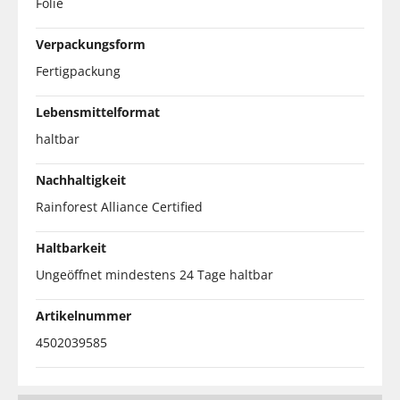
Folie
Verpackungsform
Fertigpackung
Lebensmittelformat
haltbar
Nachhaltigkeit
Rainforest Alliance Certified
Haltbarkeit
Ungeöffnet mindestens 24 Tage haltbar
Artikelnummer
4502039585