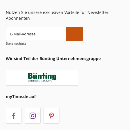
Nutzen Sie unsere exklusiven Vorteile für Newsletter-
Abonnenten
E-Mail-Adresse
Datenschutz
Wir sind Teil der Bünting Unternehmensgruppe
myTime.de auf