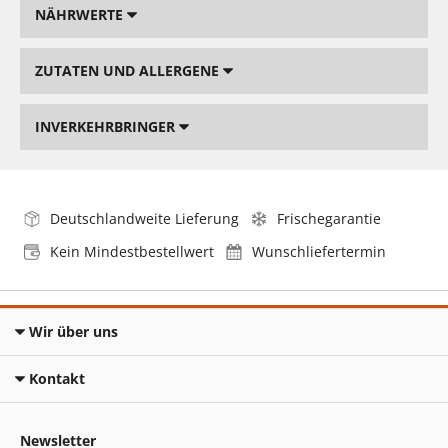
NÄHRWERTE
ZUTATEN UND ALLERGENE
INVERKEHRBRINGER
Deutschlandweite Lieferung
Frischegarantie
Kein Mindestbestellwert
Wunschliefertermin
Wir über uns
Kontakt
Newsletter