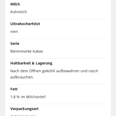
Milch
Kuhmilch
Ultrahocherhitzt
nein
Serie
Bärenmarke Kakao
Haltbarkeit & Lagerung
Nach dem Öffnen gekühlt aufbewahren und rasch
aufbrauchen.
Fett
1,8 % im Milchanteil
Verpackungsart