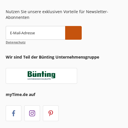
Nutzen Sie unsere exklusiven Vorteile für Newsletter-
Abonnenten
E-Mail-Adresse
Datenschutz
Wir sind Teil der Bünting Unternehmensgruppe
myTime.de auf