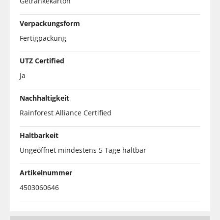
Getränkekarton
Verpackungsform
Fertigpackung
UTZ Certified
Ja
Nachhaltigkeit
Rainforest Alliance Certified
Haltbarkeit
Ungeöffnet mindestens 5 Tage haltbar
Artikelnummer
4503060646