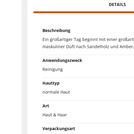
DETAILS
Beschreibung
Ein großartiger Tag beginnt mit einer großar
maskuliner Duft nach Sandelholz und Amber, 
Anwendungszweck
Reinigung
Hauttyp
normale Haut
Art
Haut & Haar
Verpackungsart