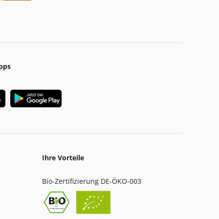
pps
Ihre Vorteile
Bio-Zertifizierung DE-ÖKO-003