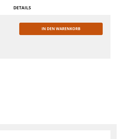
DETAILS
IN DEN WARENKORB
EN