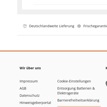
Deutschlandweite Lieferung
Frischegaranti
Wir über uns
Impressum
Cookie-Einstellungen
AGB
Entsorgung Batterien &
Elektrogeräte
Datenschutz
Barrierefreiheitserklärung
Hinweisgeberportal