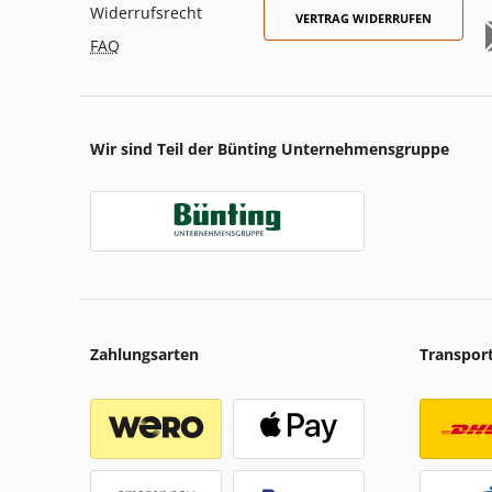
Widerrufsrecht
VERTRAG WIDERRUFEN
FAQ
Wir sind Teil der Bünting Unternehmensgruppe
Zahlungsarten
Transpor