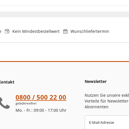
e
Kein Mindestbestellwert
Wunschliefertermin
Newsletter
Kontakt
Nutzen Sie unsere exk
0800 / 500 22 00
Vorteile für Newsletter
gebührenfrei
Abonnenten
Mo. - Fr.: 09:00 - 17:00 Uhr
E-Mail-Adresse