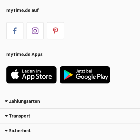
myTime.de auf
myTime.de Apps
Zahlungsarten
Transport
Sicherheit