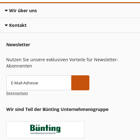
Wir über uns
Kontakt
Newsletter
Nutzen Sie unsere exklusiven Vorteile für Newsletter-
Abonnenten
E-Mail-Adresse
Datenschutz
Wir sind Teil der Bünting Unternehmensgruppe