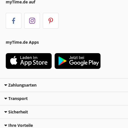
myTime.de auf
myTime.de Apps
Zahlungsarten
Transport
Sicherheit
Ihre Vorteile