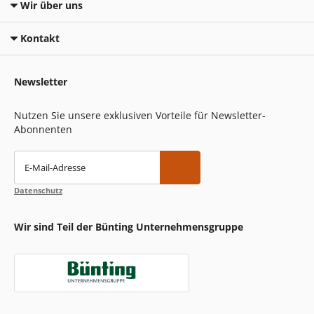
Wir über uns
Kontakt
Newsletter
Nutzen Sie unsere exklusiven Vorteile für Newsletter-
Abonnenten
E-Mail-Adresse
Datenschutz
Wir sind Teil der Bünting Unternehmensgruppe