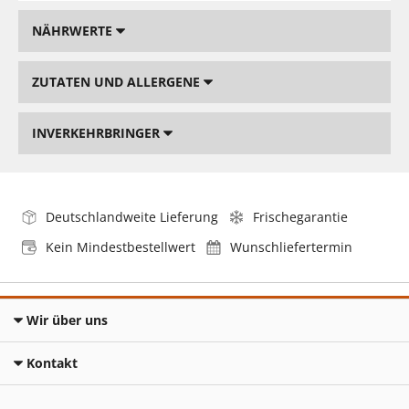
NÄHRWERTE
ZUTATEN UND ALLERGENE
INVERKEHRBRINGER
Deutschlandweite Lieferung
Frischegarantie
Kein Mindestbestellwert
Wunschliefertermin
Wir über uns
Kontakt