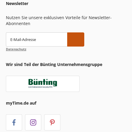
Newsletter
Nutzen Sie unsere exklusiven Vorteile für Newsletter-
Abonnenten
E-Mail-Adresse
Datenschutz
Wir sind Teil der Bünting Unternehmensgruppe
myTime.de auf