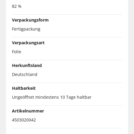
82 %
Verpackungsform
Fertigpackung
Verpackungsart
Folie
Herkunftsland
Deutschland
Haltbarkeit
Ungeöffnet mindestens 10 Tage haltbar
Artikelnummer
4503020042