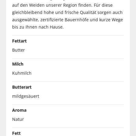
auf den Weiden unserer Region finden. Für diese
gleichbleibend hohe und frische Qualität sorgen auch
ausgewählte, zertifizierte Bauernhöfe und kurze Wege
bis zu Ihnen nach Hause.
Fettart
Butter
Milch
Kuhmilch
Butterart
mildgesäuert
Aroma
Natur
Fett