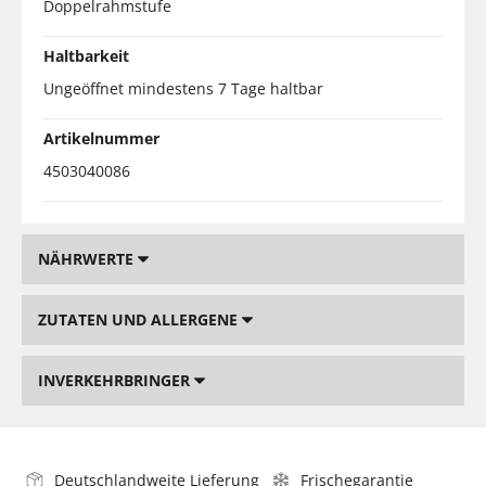
Doppelrahmstufe
Haltbarkeit
Ungeöffnet mindestens 7 Tage haltbar
Artikelnummer
4503040086
NÄHRWERTE
ZUTATEN UND ALLERGENE
INVERKEHRBRINGER
Deutschlandweite Lieferung
Frischegarantie