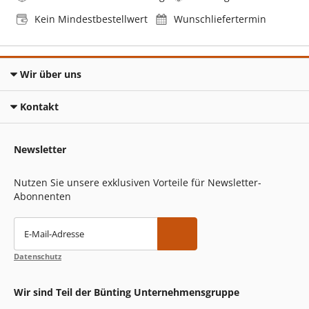
Kein Mindestbestellwert
Wunschliefertermin
Wir über uns
Kontakt
Newsletter
Nutzen Sie unsere exklusiven Vorteile für Newsletter-
Abonnenten
E-Mail-Adresse
Datenschutz
Wir sind Teil der Bünting Unternehmensgruppe