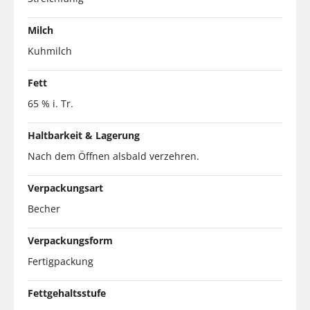
Milch
Kuhmilch
Fett
65 % i. Tr.
Haltbarkeit & Lagerung
Nach dem Öffnen alsbald verzehren.
Verpackungsart
Becher
Verpackungsform
Fertigpackung
Fettgehaltsstufe