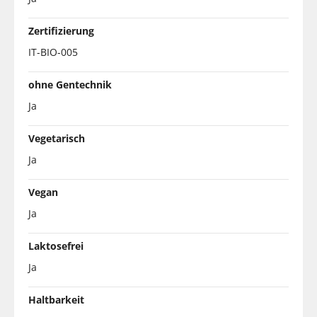
Zertifizierung
IT-BIO-005
ohne Gentechnik
Ja
Vegetarisch
Ja
Vegan
Ja
Laktosefrei
Ja
Haltbarkeit