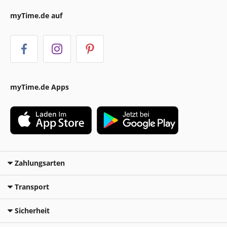
myTime.de auf
myTime.de Apps
Zahlungsarten
Transport
Sicherheit