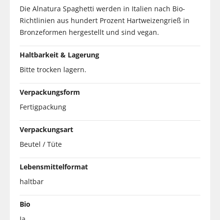
Die Alnatura Spaghetti werden in Italien nach Bio-
Richtlinien aus hundert Prozent Hartweizengrieß in
Bronzeformen hergestellt und sind vegan.
Haltbarkeit & Lagerung
Bitte trocken lagern.
Verpackungsform
Fertigpackung
Verpackungsart
Beutel / Tüte
Lebensmittelformat
haltbar
Bio
Ja