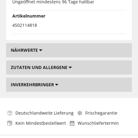
Ungeöffnet mindestens 96 Tage haltbar
Artikelnummer
4502114818
NÄHRWERTE
ZUTATEN UND ALLERGENE
INVERKEHRBRINGER
Deutschlandweite Lieferung
Frischegarantie
Kein Mindestbestellwert
Wunschliefertermin