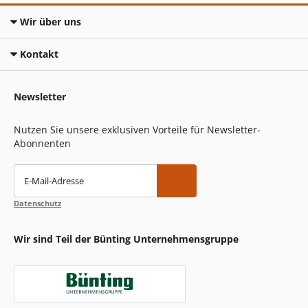
Wir über uns
Kontakt
Newsletter
Nutzen Sie unsere exklusiven Vorteile für Newsletter-
Abonnenten
E-Mail-Adresse
Datenschutz
Wir sind Teil der Bünting Unternehmensgruppe