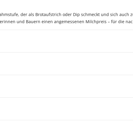
rahmstufe, der als Brotaufstrich oder Dip schmeckt und sich auch
Bäuerinnen und Bauern einen angemessenen Milchpreis – für die nac