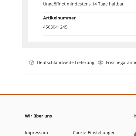
Ungeöffnet mindestens 14 Tage haltbar
Artikelnummer
4503041245
Deutschlandweite Lieferung
Frischegaranti
Wir über uns
Impressum
Cookie-Einstellungen