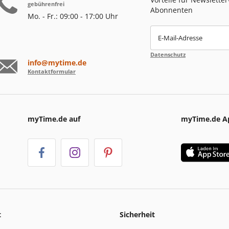
gebührenfrei
Abonnenten
Mo. - Fr.: 09:00 - 17:00 Uhr
E-Mail-Adresse
Datenschutz
info@mytime.de
Kontaktformular
myTime.de auf
myTime.de A
t
Sicherheit