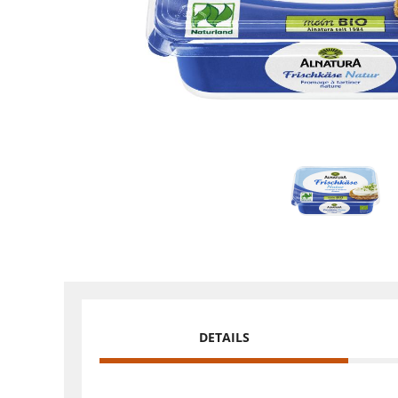
DETAILS