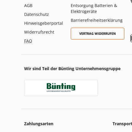
AGB
Entsorgung Batterien &
Elektrogeräte
Datenschutz
Barrierefreiheitserklärung
Hinweisgeberportal
Widerrufsrecht
VERTRAG WIDERRUFEN
FAQ
Wir sind Teil der Bünting Unternehmensgruppe
Zahlungsarten
Transpor