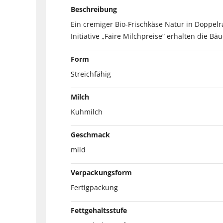
Beschreibung
Ein cremiger Bio-Frischkäse Natur in Doppel
Initiative „Faire Milchpreise“ erhalten die 
Form
Streichfähig
Milch
Kuhmilch
Geschmack
mild
Verpackungsform
Fertigpackung
Fettgehaltsstufe