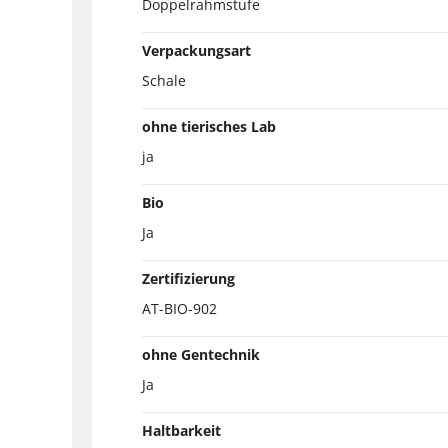
Doppelrahmstufe
Verpackungsart
Schale
ohne tierisches Lab
ja
Bio
Ja
Zertifizierung
AT-BIO-902
ohne Gentechnik
Ja
Haltbarkeit