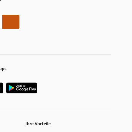
pps
Ihre Vorteile