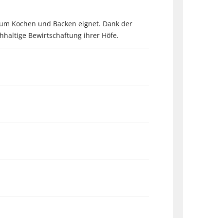
 zum Kochen und Backen eignet. Dank der
hhaltige Bewirtschaftung ihrer Höfe.