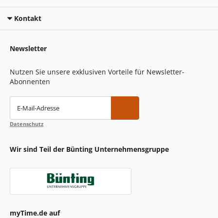
Kontakt
Newsletter
Nutzen Sie unsere exklusiven Vorteile für Newsletter-
Abonnenten
E-Mail-Adresse
Datenschutz
Wir sind Teil der Bünting Unternehmensgruppe
myTime.de auf