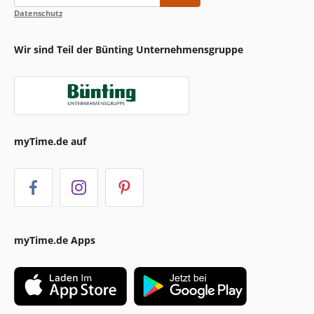
Datenschutz
Wir sind Teil der Bünting Unternehmensgruppe
myTime.de auf
myTime.de Apps