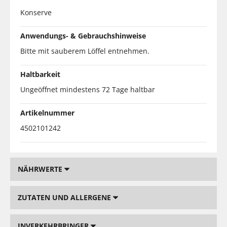
Konserve
Anwendungs- & Gebrauchshinweise
Bitte mit sauberem Löffel entnehmen.
Haltbarkeit
Ungeöffnet mindestens 72 Tage haltbar
Artikelnummer
4502101242
NÄHRWERTE
ZUTATEN UND ALLERGENE
INVERKEHRBRINGER