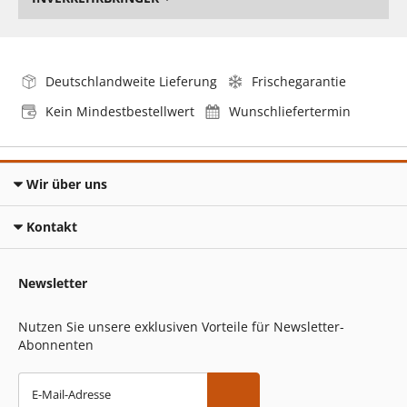
Deutschlandweite Lieferung
Frischegarantie
Kein Mindestbestellwert
Wunschliefertermin
Wir über uns
Kontakt
Newsletter
Nutzen Sie unsere exklusiven Vorteile für Newsletter-
Abonnenten
E-Mail-Adresse