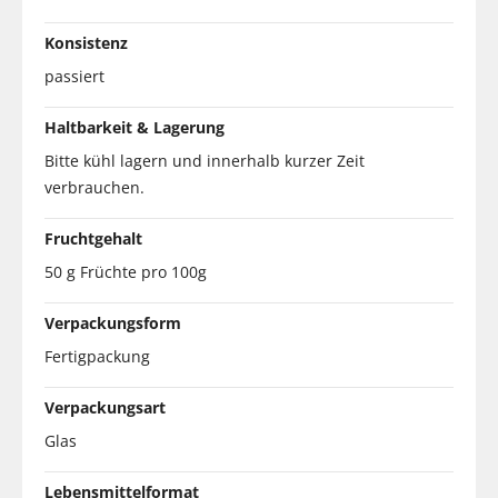
Konsistenz
passiert
Haltbarkeit & Lagerung
Bitte kühl lagern und innerhalb kurzer Zeit
verbrauchen.
Fruchtgehalt
50 g Früchte pro 100g
Verpackungsform
Fertigpackung
Verpackungsart
Glas
Lebensmittelformat