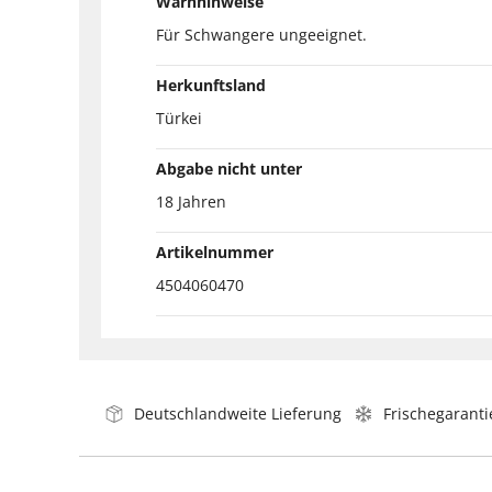
Warnhinweise
Für Schwangere ungeeignet.
Herkunftsland
Türkei
Abgabe nicht unter
18 Jahren
Artikelnummer
4504060470
Deutschlandweite Lieferung
Frischegaranti