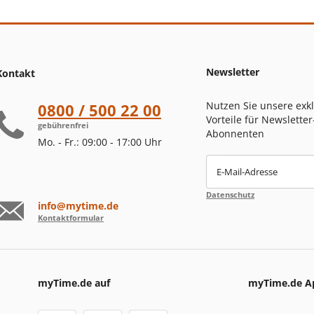
Newsletter
Kontakt
Nutzen Sie unsere exk
0800 / 500 22 00
Vorteile für Newsletter
gebührenfrei
Abonnenten
Mo. - Fr.: 09:00 - 17:00 Uhr
E-Mail-Adresse
Datenschutz
info@mytime.de
Kontaktformular
myTime.de auf
myTime.de A