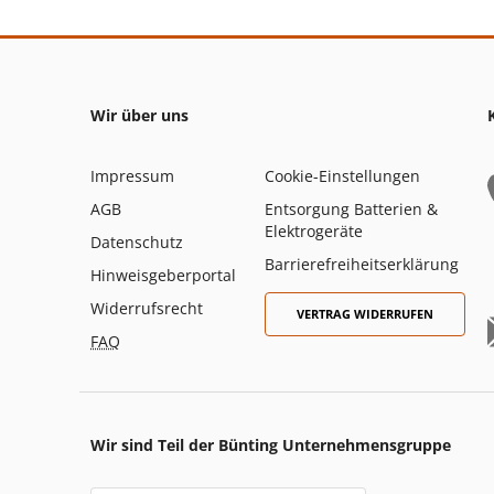
Wir über uns
Impressum
Cookie-Einstellungen
AGB
Entsorgung Batterien &
Elektrogeräte
Datenschutz
Barrierefreiheitserklärung
Hinweisgeberportal
Widerrufsrecht
VERTRAG WIDERRUFEN
FAQ
Wir sind Teil der Bünting Unternehmensgruppe