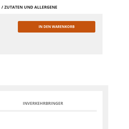
S / ZUTATEN UND ALLERGENE
IN DEN WARENKORB
EN
INVERKEHRBRINGER