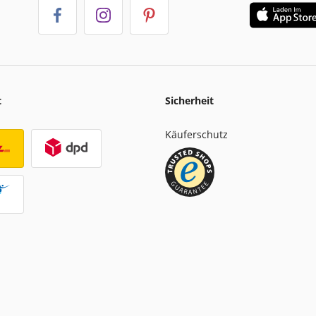
t
Sicherheit
Käuferschutz