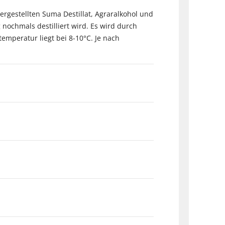
gestellten Suma Destillat, Agraralkohol und
nochmals destilliert wird. Es wird durch
emperatur liegt bei 8-10°C. Je nach