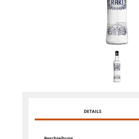
DETAILS
Beschreibung