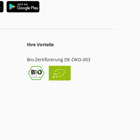
Ihre Vorteile
Bio-Zertifizierung DE-ÖKO-003