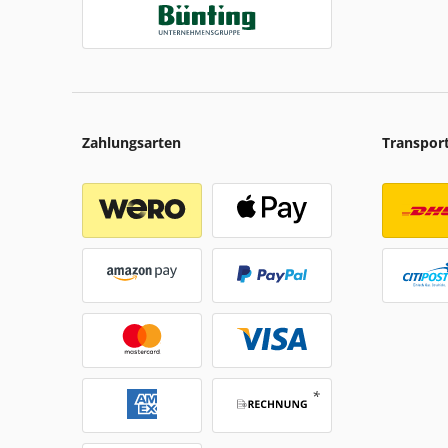
Zahlungsarten
Transpor