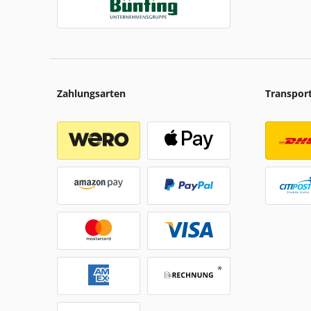
Zahlungsarten
Transpor