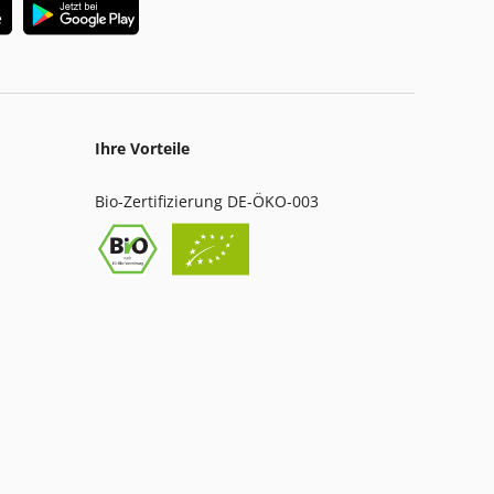
Ihre Vorteile
Bio-Zertifizierung DE-ÖKO-003