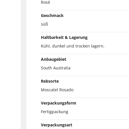
Rosé
Geschmack
süß
Haltbarkeit & Lagerung
Kühl, dunkel und trocken lagern.
Anbaugebiet
South Australia
Rebsorte
Moscatel Rosado
Verpackungsform
Fertigpackung
Verpackungsart