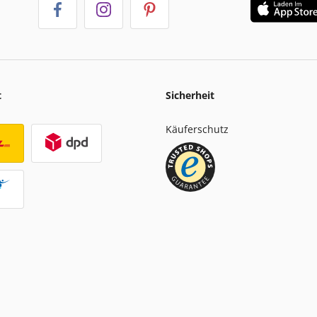
t
Sicherheit
Käuferschutz