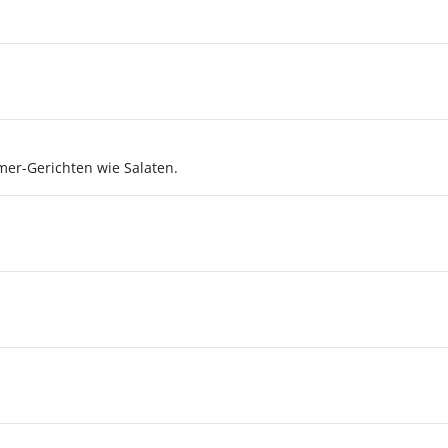
mmer-Gerichten wie Salaten.