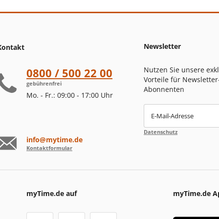
Newsletter
Kontakt
Nutzen Sie unsere exk
0800 / 500 22 00
Vorteile für Newsletter
gebührenfrei
Abonnenten
Mo. - Fr.: 09:00 - 17:00 Uhr
E-Mail-Adresse
Datenschutz
info@mytime.de
Kontaktformular
myTime.de auf
myTime.de A