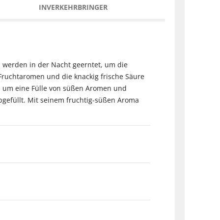
INVERKEHRBRINGER
n werden in der Nacht geerntet, um die
Fruchtaromen und die knackig frische Säure
n, um eine Fülle von süßen Aromen und
bgefüllt. Mit seinem fruchtig-süßen Aroma