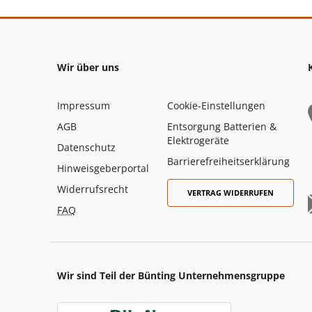
Wir über uns
Impressum
Cookie-Einstellungen
AGB
Entsorgung Batterien &
Elektrogeräte
Datenschutz
Barrierefreiheitserklärung
Hinweisgeberportal
Widerrufsrecht
VERTRAG WIDERRUFEN
FAQ
Wir sind Teil der Bünting Unternehmensgruppe