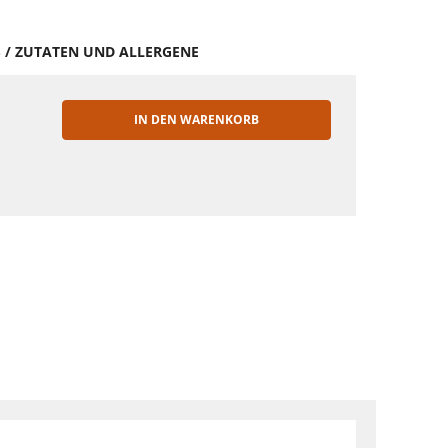
S / ZUTATEN UND ALLERGENE
IN DEN WARENKORB
EN