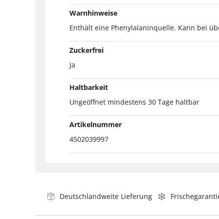
Warnhinweise
Enthält eine Phenylalaninquelle. Kann bei 
Zuckerfrei
Ja
Haltbarkeit
Ungeöffnet mindestens 30 Tage haltbar
Artikelnummer
4502039997
Deutschlandweite Lieferung
Frischegaranti