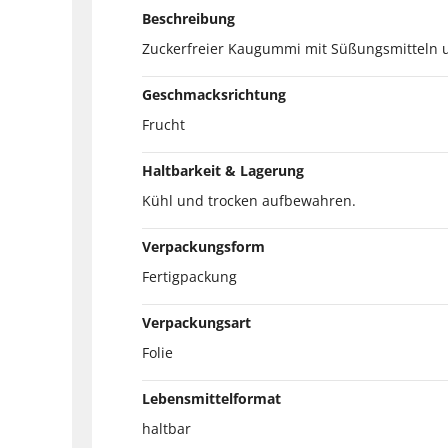
Beschreibung
Zuckerfreier Kaugummi mit Süßungsmitteln
Geschmacksrichtung
Frucht
Haltbarkeit & Lagerung
Kühl und trocken aufbewahren.
Verpackungsform
Fertigpackung
Verpackungsart
Folie
Lebensmittelformat
haltbar