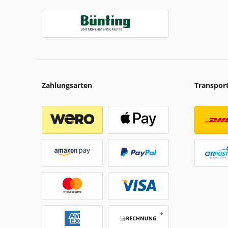
Zahlungsarten
Transpor