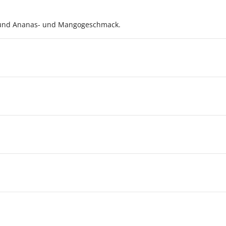
 und Ananas- und Mangogeschmack.