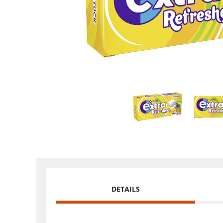
DETAILS