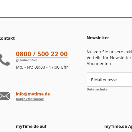
Newsletter
Kontakt
Nutzen Sie unsere exk
0800 / 500 22 00
Vorteile für Newsletter
gebührenfrei
Abonnenten
Mo. - Fr.: 09:00 - 17:00 Uhr
E-Mail-Adresse
Datenschutz
info@mytime.de
Kontaktformular
myTime.de auf
myTime.de A