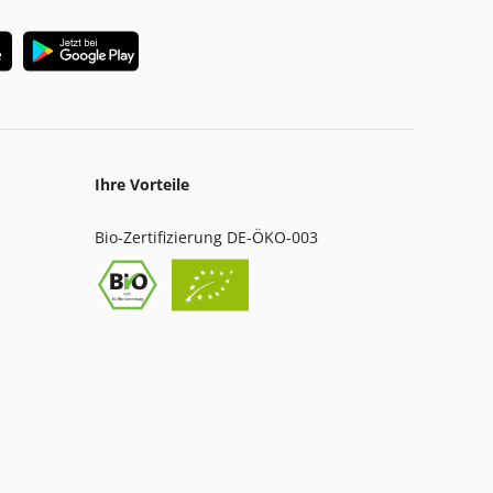
Ihre Vorteile
Bio-Zertifizierung DE-ÖKO-003