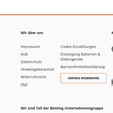
Wir über uns
Impressum
Cookie-Einstellungen
AGB
Entsorgung Batterien &
Elektrogeräte
Datenschutz
Barrierefreiheitserklärung
Hinweisgeberportal
Widerrufsrecht
VERTRAG WIDERRUFEN
FAQ
Wir sind Teil der Bünting Unternehmensgruppe