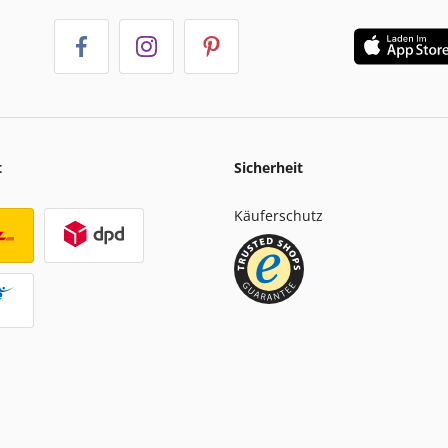
t
Sicherheit
Käuferschutz