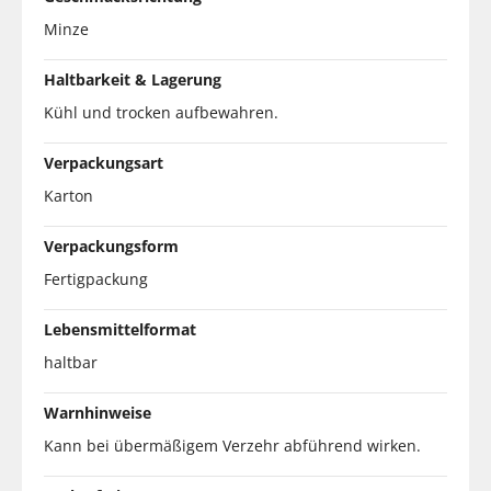
Minze
Haltbarkeit & Lagerung
Kühl und trocken aufbewahren.
Verpackungsart
Karton
Verpackungsform
Fertigpackung
Lebensmittelformat
haltbar
Warnhinweise
Kann bei übermäßigem Verzehr abführend wirken.