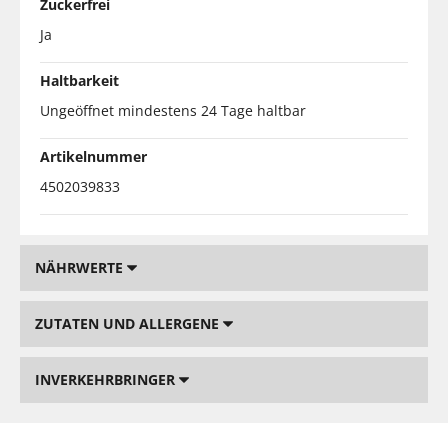
Zuckerfrei
Ja
Haltbarkeit
Ungeöffnet mindestens 24 Tage haltbar
Artikelnummer
4502039833
NÄHRWERTE
ZUTATEN UND ALLERGENE
INVERKEHRBRINGER