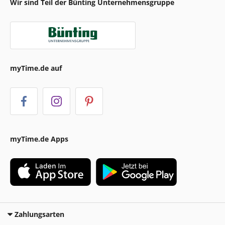
Wir sind Teil der Bünting Unternehmensgruppe
myTime.de auf
myTime.de Apps
Zahlungsarten