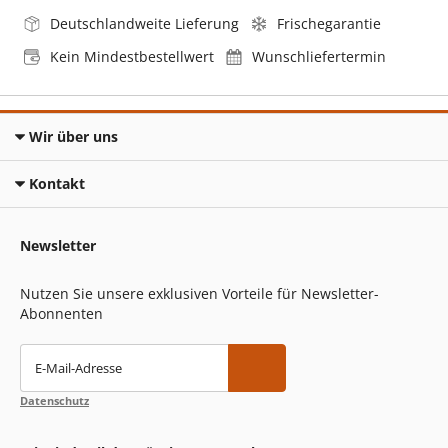
Deutschlandweite Lieferung
Frischegarantie
Kein Mindestbestellwert
Wunschliefertermin
Wir über uns
Kontakt
Newsletter
Nutzen Sie unsere exklusiven Vorteile für Newsletter-
Abonnenten
E-Mail-Adresse
Datenschutz