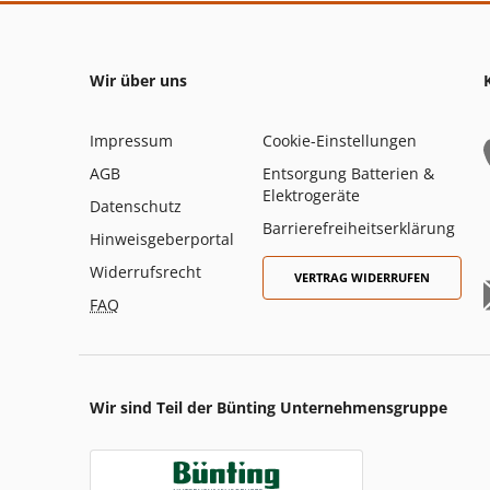
Wir über uns
Impressum
Cookie-Einstellungen
AGB
Entsorgung Batterien &
Elektrogeräte
Datenschutz
Barrierefreiheitserklärung
Hinweisgeberportal
Widerrufsrecht
VERTRAG WIDERRUFEN
FAQ
Wir sind Teil der Bünting Unternehmensgruppe