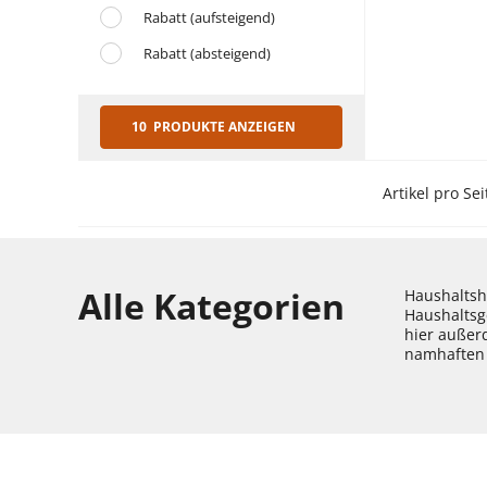
Rabatt (aufsteigend)
Rabatt (absteigend)
10 PRODUKTE ANZEIGEN
Artikel pro Sei
Alle Kategorien
Haushaltshe
Haushaltsg
hier außer
namhaften 