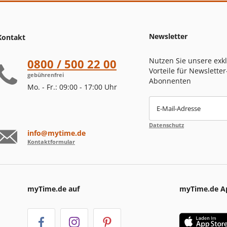
Newsletter
Kontakt
Nutzen Sie unsere exk
0800 / 500 22 00
Vorteile für Newsletter
gebührenfrei
Abonnenten
Mo. - Fr.: 09:00 - 17:00 Uhr
E-Mail-Adresse
Datenschutz
info@mytime.de
Kontaktformular
myTime.de auf
myTime.de A