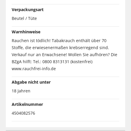
Verpackungsart
Beutel / Tüte
Warnhinweise
Rauchen ist tödlich! Tabakrauch enthält über 70
Stoffe, die erwiesenermaßen krebserregend sind.
Verkauf nur an Erwachsene! Wollen Sie aufhören? Die
BZgA hilft: Tel.: 0800 8313131 (kostenfrei)
www.rauchfrei-info.de
Abgabe nicht unter
18 Jahren
Artikelnummer
4504082576