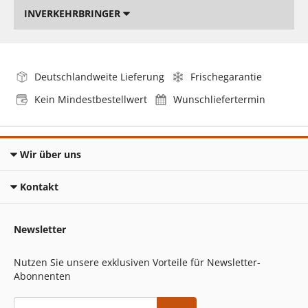
INVERKEHRBRINGER
Deutschlandweite Lieferung
Frischegarantie
Kein Mindestbestellwert
Wunschliefertermin
Wir über uns
Kontakt
Newsletter
Nutzen Sie unsere exklusiven Vorteile für Newsletter-
Abonnenten