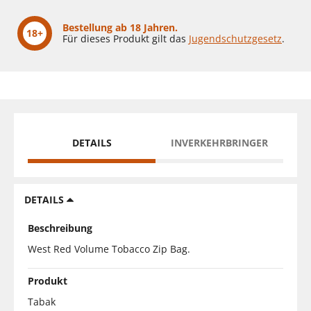
Bestellung ab 18 Jahren.
18+
Für dieses Produkt gilt das
Jugendschutzgesetz
.
DETAILS
INVERKEHRBRINGER
DETAILS
Beschreibung
West Red Volume Tobacco Zip Bag.
Produkt
Tabak