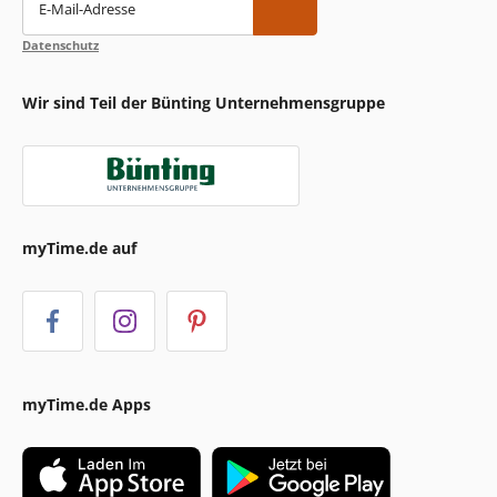
E-Mail-Adresse
Datenschutz
Wir sind Teil der Bünting Unternehmensgruppe
myTime.de auf
myTime.de Apps