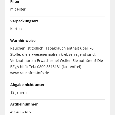
Filter
mit Filter
Verpackungsart
Karton
Warnhinweise
Rauchen ist tödlich! Tabakrauch enthält über 70
Stoffe, die erwiesenermaßen krebserregend sind.
Verkauf nur an Erwachsene! Wollen Sie aufhören? Die
BZgA hilft: Tel.: 0800 8313131 (kostenfrei)
www.rauchfrei-info.de
Abgabe nicht unter
18 Jahren
Artikelnummer
4504082415