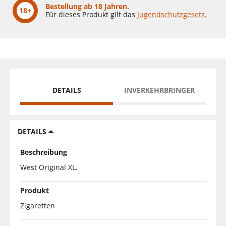
Bestellung ab 18 Jahren.
18+
Für dieses Produkt gilt das
Jugendschutzgesetz
.
DETAILS
INVERKEHRBRINGER
DETAILS
Beschreibung
West Original XL.
Produkt
Zigaretten