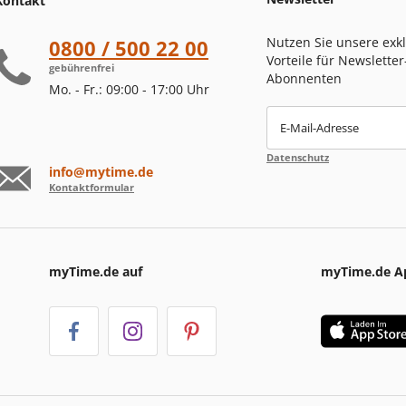
Kontakt
Nutzen Sie unsere exk
0800 / 500 22 00
Vorteile für Newsletter
gebührenfrei
Abonnenten
Mo. - Fr.: 09:00 - 17:00 Uhr
E-Mail-Adresse
Datenschutz
info@mytime.de
Kontaktformular
myTime.de auf
myTime.de A