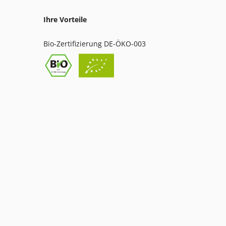
Ihre Vorteile
Bio-Zertifizierung DE-ÖKO-003