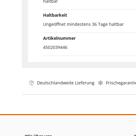
haltbar
Haltbarkeit
Ungeöffnet mindestens 36 Tage haltbar
Artikelnummer
4502039446
Deutschlandweite Lieferung
Frischegaranti