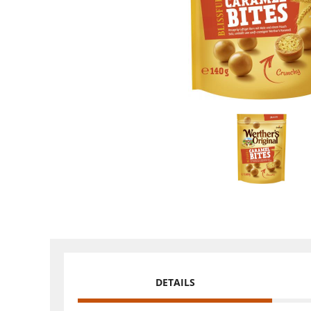
DETAILS