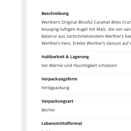
Beschreibung
Werther’s Original Blissful Caramel Bites C
knusprig-luftigen Kugel mit Malz, die von san
Balance aus zartschmelzendem Werther’s Kar
Werther’s Fans. Erlebe Werther’s Genuss auf 
Haltbarkeit & Lagerung
Vor Wärme und Feuchtigkeit schützen!
Verpackungsform
Fertigpackung
Verpackungsart
Becher
Lebensmittelformat