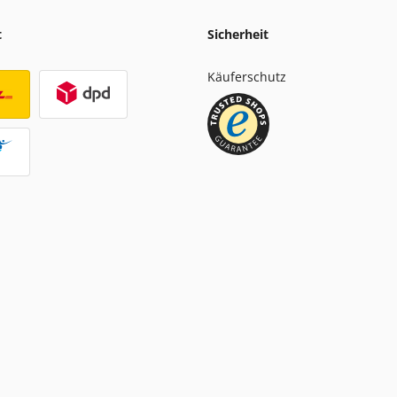
t
Sicherheit
Käuferschutz