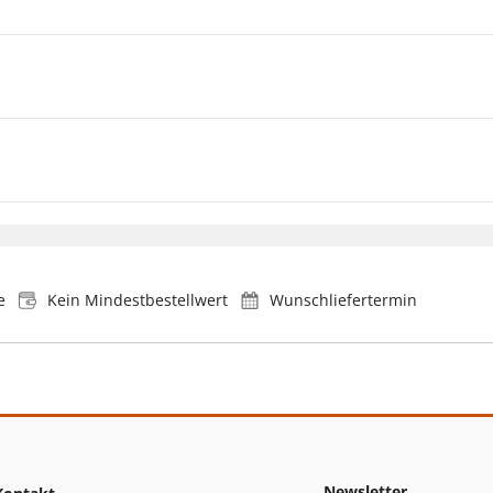
e
Kein Mindestbestellwert
Wunschliefertermin
Newsletter