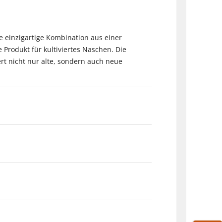
 einzigartige Kombination aus einer
 Produkt für kultiviertes Naschen. Die
t nicht nur alte, sondern auch neue