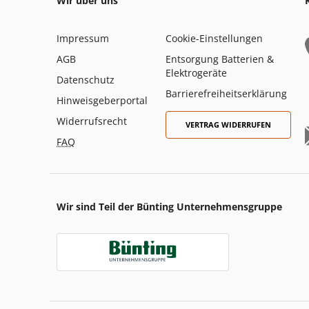
Wir über uns
Impressum
Cookie-Einstellungen
AGB
Entsorgung Batterien &
Elektrogeräte
Datenschutz
Barrierefreiheitserklärung
Hinweisgeberportal
Widerrufsrecht
VERTRAG WIDERRUFEN
FAQ
Wir sind Teil der Bünting Unternehmensgruppe