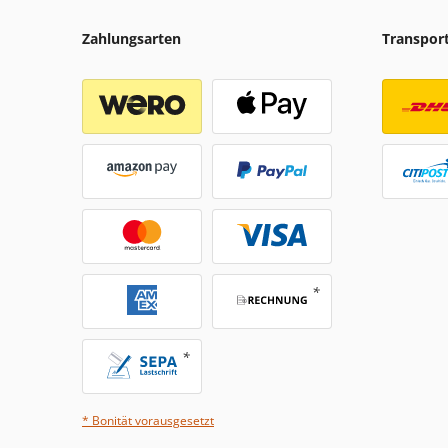
Zahlungsarten
Transpor
* Bonität vorausgesetzt