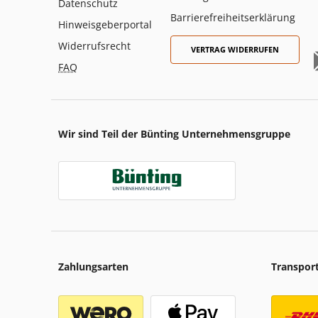
Datenschutz
Barrierefreiheitserklärung
Hinweisgeberportal
Widerrufsrecht
VERTRAG WIDERRUFEN
FAQ
Wir sind Teil der Bünting Unternehmensgruppe
Zahlungsarten
Transpor