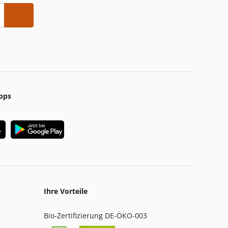
pps
Ihre Vorteile
Bio-Zertifizierung DE-ÖKO-003