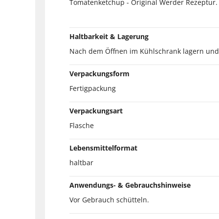
Tomatenketchup - Original Werder Rezeptur.
Haltbarkeit & Lagerung
Nach dem Öffnen im Kühlschrank lagern und 
Verpackungsform
Fertigpackung
Verpackungsart
Flasche
Lebensmittelformat
haltbar
Anwendungs- & Gebrauchshinweise
Vor Gebrauch schütteln.