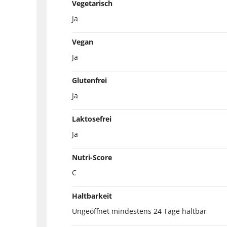
Vegetarisch
Ja
Vegan
Ja
Glutenfrei
Ja
Laktosefrei
Ja
Nutri-Score
C
Haltbarkeit
Ungeöffnet mindestens 24 Tage haltbar