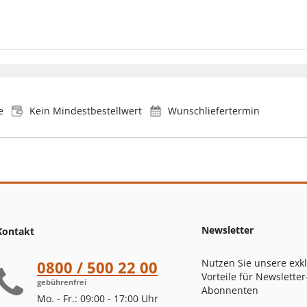
e
Kein Mindestbestellwert
Wunschliefertermin
Newsletter
Kontakt
Nutzen Sie unsere exk
0800 / 500 22 00
Vorteile für Newsletter
gebührenfrei
Abonnenten
Mo. - Fr.: 09:00 - 17:00 Uhr