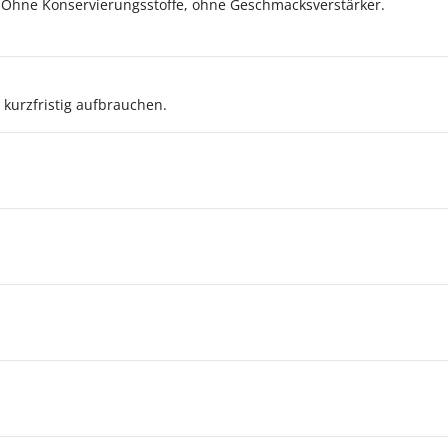
 Ohne Konservierungsstoffe, ohne Geschmacksverstärker.
kurzfristig aufbrauchen.