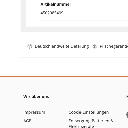
Artikelnummer
4502085499
Deutschlandweite Lieferung
Frischegaranti
Wir über uns
Impressum
Cookie-Einstellungen
AGB
Entsorgung Batterien &
Elektrogeräte