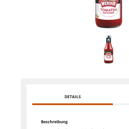
DETAILS
Beschreibung