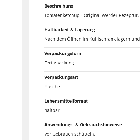
Beschreibung
Tomatenketchup - Original Werder Rezeptur.
Haltbarkeit & Lagerung
Nach dem Öffnen im Kühlschrank lagern und 
Verpackungsform
Fertigpackung
Verpackungsart
Flasche
Lebensmittelformat
haltbar
Anwendungs- & Gebrauchshinweise
Vor Gebrauch schütteln.