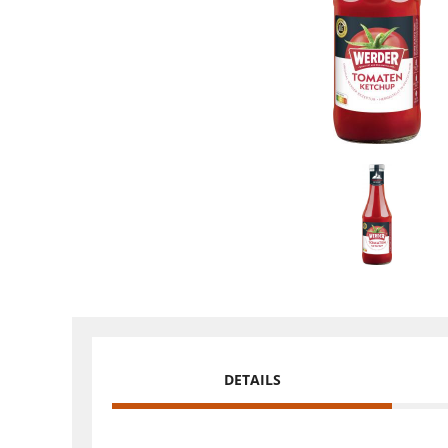
DETAILS