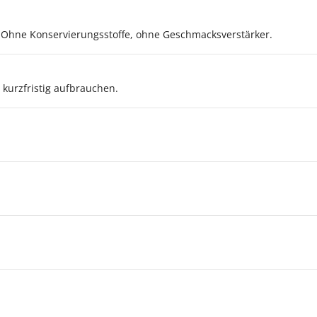
 Ohne Konservierungsstoffe, ohne Geschmacksverstärker.
kurzfristig aufbrauchen.