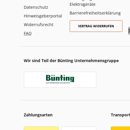
Elektrogeräte
Datenschutz
Barrierefreiheitserklärung
Hinweisgeberportal
Widerrufsrecht
VERTRAG WIDERRUFEN
FAQ
Wir sind Teil der Bünting Unternehmensgruppe
Zahlungsarten
Transpor