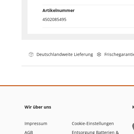
Artikelnummer
4502085495
Deutschlandweite Lieferung
Frischegaranti
Wir über uns
Impressum
Cookie-Einstellungen
AGB
Entsorgung Batterien &