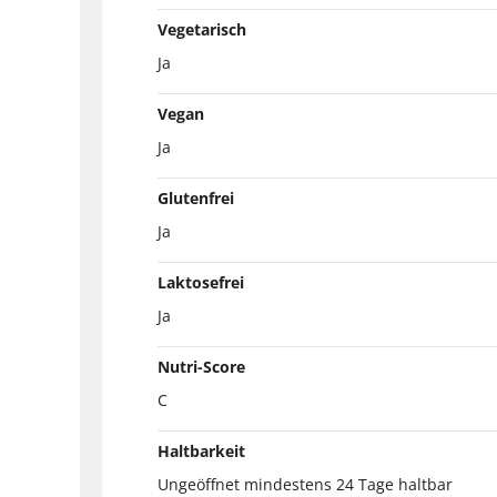
Vegetarisch
Ja
Vegan
Ja
Glutenfrei
Ja
Laktosefrei
Ja
Nutri-Score
C
Haltbarkeit
Ungeöffnet mindestens 24 Tage haltbar