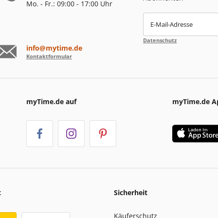
Mo. - Fr.: 09:00 - 17:00 Uhr
E-Mail-Adresse
Datenschutz
info@mytime.de
Kontaktformular
myTime.de auf
myTime.de A
t
Sicherheit
Käuferschutz