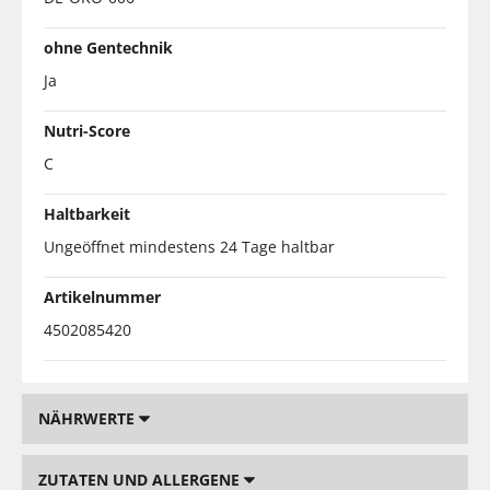
ohne Gentechnik
Ja
Nutri-Score
C
Haltbarkeit
Ungeöffnet mindestens 24 Tage haltbar
Artikelnummer
4502085420
NÄHRWERTE
ZUTATEN UND ALLERGENE