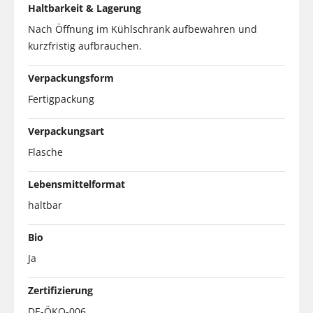
Haltbarkeit & Lagerung
Nach Öffnung im Kühlschrank aufbewahren und
kurzfristig aufbrauchen.
Verpackungsform
Fertigpackung
Verpackungsart
Flasche
Lebensmittelformat
haltbar
Bio
Ja
Zertifizierung
DE-ÖKO-006