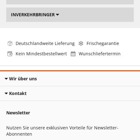
INVERKEHRBRINGER
Deutschlandweite Lieferung
Frischegarantie
Kein Mindestbestellwert
Wunschliefertermin
Wir über uns
Kontakt
Newsletter
Nutzen Sie unsere exklusiven Vorteile für Newsletter-
Abonnenten