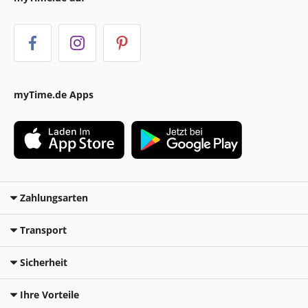
myTime.de Apps
Zahlungsarten
Transport
Sicherheit
Ihre Vorteile