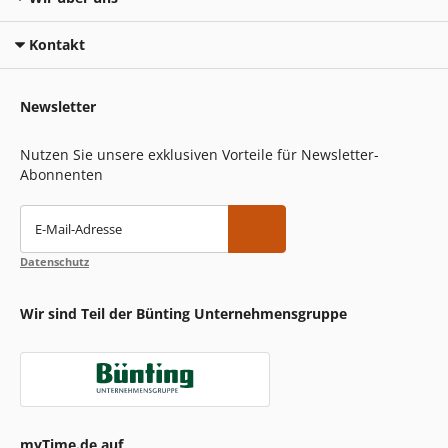
Kontakt
Newsletter
Nutzen Sie unsere exklusiven Vorteile für Newsletter-
Abonnenten
E-Mail-Adresse
Datenschutz
Wir sind Teil der Bünting Unternehmensgruppe
myTime.de auf