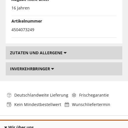
16 Jahren
Artikelnummer
4504073249
ZUTATEN UND ALLERGENE
INVERKEHRBRINGER
Deutschlandweite Lieferung
Frischegarantie
Kein Mindestbestellwert
Wunschliefertermin
Wir über uns