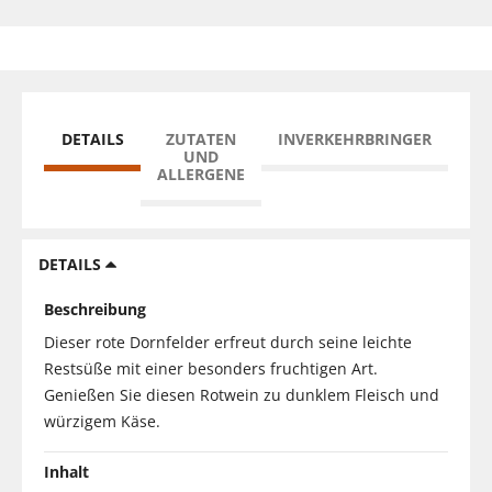
DETAILS
ZUTATEN
INVERKEHRBRINGER
UND
ALLERGENE
DETAILS
Beschreibung
Dieser rote Dornfelder erfreut durch seine leichte
Restsüße mit einer besonders fruchtigen Art.
Genießen Sie diesen Rotwein zu dunklem Fleisch und
würzigem Käse.
Inhalt