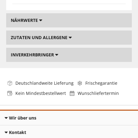
NÄHRWERTE
ZUTATEN UND ALLERGENE
INVERKEHRBRINGER
Deutschlandweite Lieferung
Frischegarantie
Kein Mindestbestellwert
Wunschliefertermin
Wir über uns
Kontakt