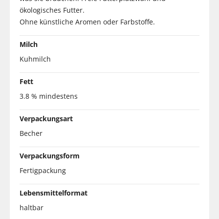
ökologisches Futter.
Ohne künstliche Aromen oder Farbstoffe.
Milch
Kuhmilch
Fett
3.8 % mindestens
Verpackungsart
Becher
Verpackungsform
Fertigpackung
Lebensmittelformat
haltbar