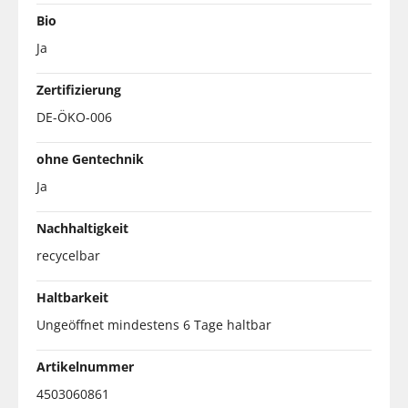
Bio
Ja
Zertifizierung
DE-ÖKO-006
ohne Gentechnik
Ja
Nachhaltigkeit
recycelbar
Haltbarkeit
Ungeöffnet mindestens 6 Tage haltbar
Artikelnummer
4503060861