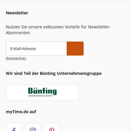
Newsletter
Nutzen Sie unsere exklusiven Vorteile für Newsletter-
Abonnenten
E-Mail-Adresse
Datenschutz
Wir sind Teil der Bünting Unternehmensgruppe
myTime.de auf