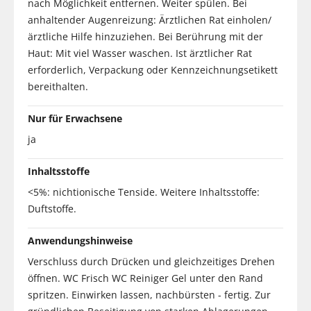
nach Möglichkeit entfernen. Weiter spülen. Bei
anhaltender Augenreizung: Ärztlichen Rat einholen/
ärztliche Hilfe hinzuziehen. Bei Berührung mit der
Haut: Mit viel Wasser waschen. Ist ärztlicher Rat
erforderlich, Verpackung oder Kennzeichnungsetikett
bereithalten.
Nur für Erwachsene
ja
Inhaltsstoffe
<5%: nichtionische Tenside. Weitere Inhaltsstoffe:
Duftstoffe.
Anwendungshinweise
Verschluss durch Drücken und gleichzeitiges Drehen
öffnen. WC Frisch WC Reiniger Gel unter den Rand
spritzen. Einwirken lassen, nachbürsten - fertig. Zur