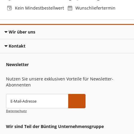
Kein Mindestbestellwert
Wunschliefertermin
Wir über uns
Kontakt
Newsletter
Nutzen Sie unsere exklusiven Vorteile für Newsletter-
Abonnenten
E-Mail-Adresse
Datenschutz
Wir sind Teil der Bünting Unternehmensgruppe