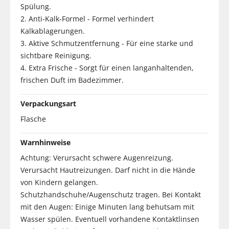
Spülung.
2. Anti-Kalk-Formel - Formel verhindert
Kalkablagerungen.
3. Aktive Schmutzentfernung - Für eine starke und
sichtbare Reinigung.
4. Extra Frische - Sorgt für einen langanhaltenden,
frischen Duft im Badezimmer.
Verpackungsart
Flasche
Warnhinweise
Achtung: Verursacht schwere Augenreizung.
Verursacht Hautreizungen. Darf nicht in die Hände
von Kindern gelangen.
Schutzhandschuhe/Augenschutz tragen. Bei Kontakt
mit den Augen: Einige Minuten lang behutsam mit
Wasser spülen. Eventuell vorhandene Kontaktlinsen