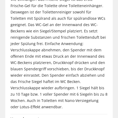
Frische-Gel für die Toilette ohne Toiletteneinhänger.
Deswegen ist der Toilettenreiniger sowohl für
Toiletten mit Spülrand als auch für spülrandlose WCs
geeignet. Das WC-Gel an der Innenwand des WC-
Beckens wie ein Siegel/Stempel platziert. Es setzt
reinigende Substanzen und frischen Toilettenduft bei
jeder Spülung frei. Einfache Anwendung:
Verschlusskappe abnehmen, den Spender mit dem
offenen Ende mit etwas Druck an der Innenwand des
WC-Beckens platzieren, Druckknopf drücken und den
blauen Spendergriff vorschieben, bis der Druckknopf
wieder einrastet. Den Spender einfach abziehen und
das Frische Siegel haftet im WC Becken.
Verschlusskappe wieder aufbringen. 1 Siegel hält bis
zu 10 Tage bzw. 1 voller Spender mit 6 Siegeln bis zu 8
Wochen. Auch in Toiletten mit Nano-Versiegelung
oder Lotus-Effekt anwendbar.