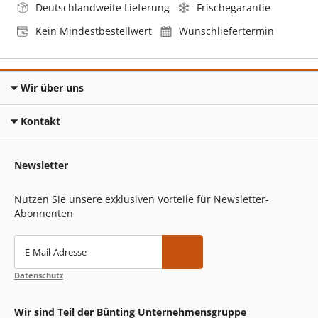
Deutschlandweite Lieferung
Frischegarantie
Kein Mindestbestellwert
Wunschliefertermin
Wir über uns
Kontakt
Newsletter
Nutzen Sie unsere exklusiven Vorteile für Newsletter-
Abonnenten
E-Mail-Adresse
Datenschutz
Wir sind Teil der Bünting Unternehmensgruppe