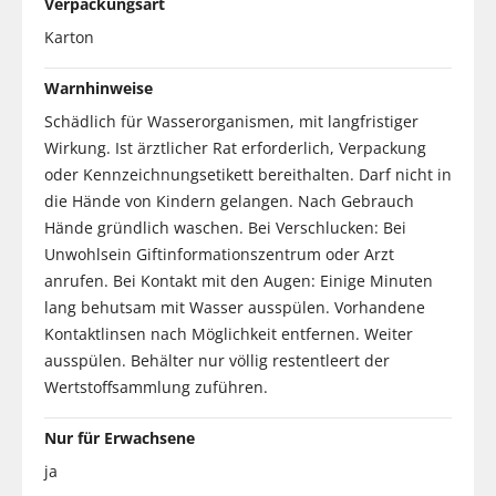
Verpackungsart
Karton
Warnhinweise
Schädlich für Wasserorganismen, mit langfristiger
Wirkung. Ist ärztlicher Rat erforderlich, Verpackung
oder Kennzeichnungsetikett bereithalten. Darf nicht in
die Hände von Kindern gelangen. Nach Gebrauch
Hände gründlich waschen. Bei Verschlucken: Bei
Unwohlsein Giftinformationszentrum oder Arzt
anrufen. Bei Kontakt mit den Augen: Einige Minuten
lang behutsam mit Wasser ausspülen. Vorhandene
Kontaktlinsen nach Möglichkeit entfernen. Weiter
ausspülen. Behälter nur völlig restentleert der
Wertstoffsammlung zuführen.
Nur für Erwachsene
ja