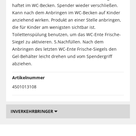
haftet im WC-Becken. Spender wieder verschließen.
Kann nach dem Anbringen im WC-Becken auf Kinder
anziehend wirken. Produkt an einer Stelle anbringen,
die für Kinder am wenigsten sichtbar ist.
Toilettenspülung benutzen, um das WC-Ente Frische-
Siegel zu aktivieren. 5.Nachfüllen. Nach dem
Anbringen des letzten WC-Ente Frische-Siegels den
Gel-Behälter leicht drehen und vom Spendergriff
abziehen.
Artikelnummer
4501013108
INVERKEHRBRINGER