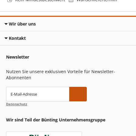
Wir über uns
Kontakt
Newsletter
Nutzen Sie unsere exklusiven Vorteile für Newsletter-
Abonnenten
E-Mail-Adresse
Datenschutz
Wir sind Teil der Bünting Unternehmensgruppe