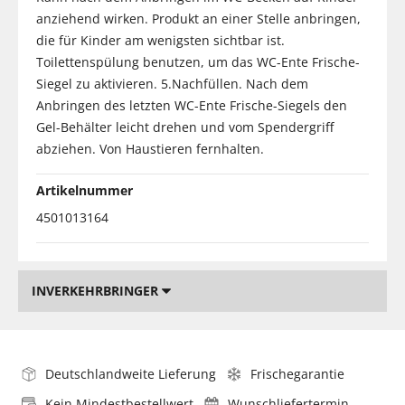
anziehend wirken. Produkt an einer Stelle anbringen,
die für Kinder am wenigsten sichtbar ist.
Toilettenspülung benutzen, um das WC-Ente Frische-
Siegel zu aktivieren. 5.Nachfüllen. Nach dem
Anbringen des letzten WC-Ente Frische-Siegels den
Gel-Behälter leicht drehen und vom Spendergriff
abziehen. Von Haustieren fernhalten.
Artikelnummer
4501013164
INVERKEHRBRINGER
Deutschlandweite Lieferung
Frischegarantie
Kein Mindestbestellwert
Wunschliefertermin