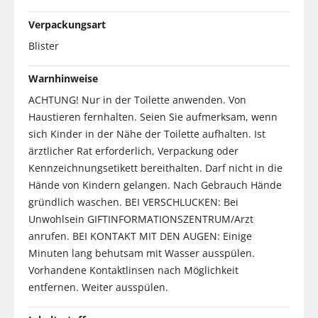
Verpackungsart
Blister
Warnhinweise
ACHTUNG! Nur in der Toilette anwenden. Von
Haustieren fernhalten. Seien Sie aufmerksam, wenn
sich Kinder in der Nähe der Toilette aufhalten. Ist
ärztlicher Rat erforderlich, Verpackung oder
Kennzeichnungsetikett bereithalten. Darf nicht in die
Hände von Kindern gelangen. Nach Gebrauch Hände
gründlich waschen. BEI VERSCHLUCKEN: Bei
Unwohlsein GIFTINFORMATIONSZENTRUM/Arzt
anrufen. BEI KONTAKT MIT DEN AUGEN: Einige
Minuten lang behutsam mit Wasser ausspülen.
Vorhandene Kontaktlinsen nach Möglichkeit
entfernen. Weiter ausspülen.