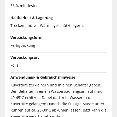
56 % mindestens
Haltbarkeit & Lagerung
Trocken und vor Wärme geschützt lagern.
Verpackungsform
Fertigpackung
Verpackungsart
Folie
Anwendungs- & Gebrauchshinweise
Kuvertüre zerkleinern und in einen Behälter geben.
Den Behälter in einem Wasserbad langsam auf max.
40-45°C erhitzen. Dabei darf kein Wasser in die
Kuvertüre gelangen! Danach die flüssige Masse unter
Rühren auf ca. 28-30°C abkühlen lassen. Jetzt kann die
Kuvertüre verarbeitet werden.