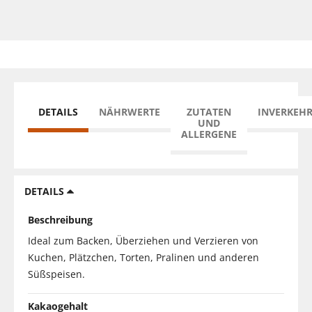
DETAILS
NÄHRWERTE
ZUTATEN
INVERKEH
UND
ALLERGENE
DETAILS
Beschreibung
Ideal zum Backen, Überziehen und Verzieren von
Kuchen, Plätzchen, Torten, Pralinen und anderen
Süßspeisen.
Kakaogehalt