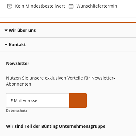
Kein Mindestbestellwert
Wunschliefertermin
Wir über uns
Kontakt
Newsletter
Nutzen Sie unsere exklusiven Vorteile für Newsletter-
Abonnenten
E-Mail-Adresse
Datenschutz
Wir sind Teil der Bünting Unternehmensgruppe