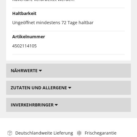
Haltbarkeit
Ungeöffnet mindestens 72 Tage haltbar
Artikelnummer
4502114105
NÄHRWERTE
ZUTATEN UND ALLERGENE
INVERKEHRBRINGER
Deutschlandweite Lieferung
Frischegarantie